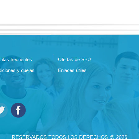
ntas frecuentes
Ofertas de SPU
iciones y quejas
Enlaces útiles
RESERVADOS TODOS LOS DERECHOS @ 2026