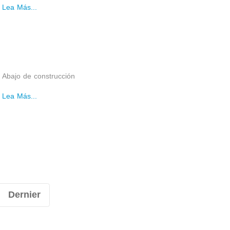
Lea Más...
Abajo de construcción
Lea Más...
Dernier