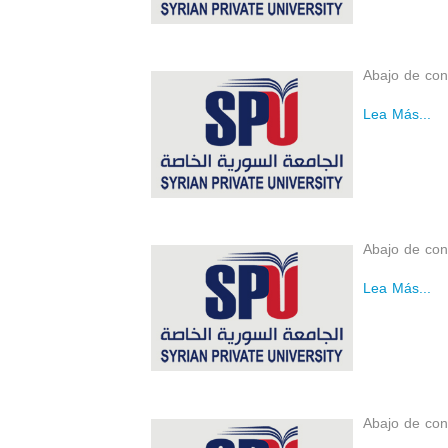
Abajo de con
Lea Más...
Abajo de con
Lea Más...
Abajo de con