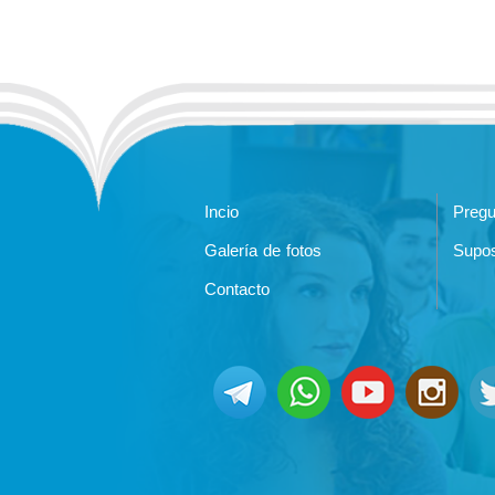
Incio
Pregu
Galería de fotos
Supos
Contacto