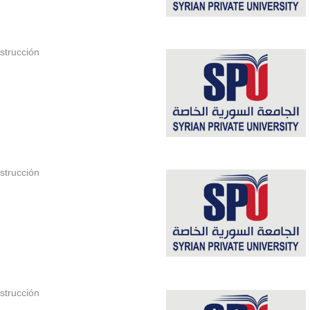
strucción
strucción
strucción