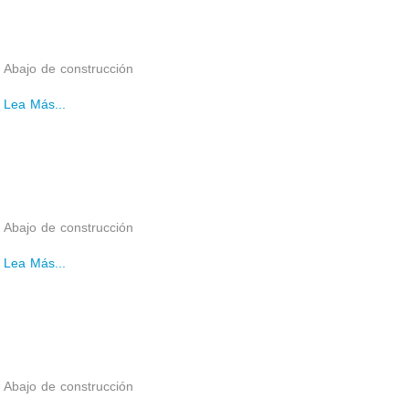
Abajo de construcción
Lea Más...
Abajo de construcción
Lea Más...
Abajo de construcción