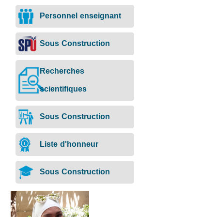
Personnel enseignant
Sous Construction
Recherches
scientifiques
Sous Construction
Liste d'honneur
Sous Construction