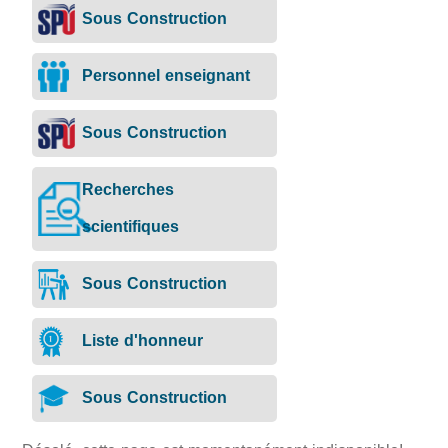
Sous Construction
Personnel enseignant
Sous Construction
Recherches
scientifiques
Sous Construction
Liste d'honneur
Sous Construction