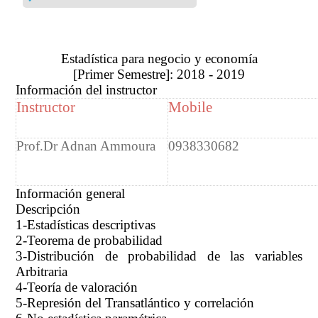
Estadística para negocio y economía
[Primer Semestre]: 2018 - 2019
Información del instructor
Instructor
Mobile
Prof.Dr Adnan Ammoura
0938330682
Información general
Descripción
1-Estadísticas descriptivas
2-Teorema de probabilidad
3-Distribución de probabilidad de las variables
Arbitraria
4-Teoría de valoración
5-Represión del Transatlántico y correlación