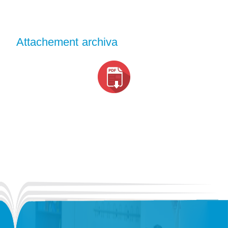
Attachement archiva