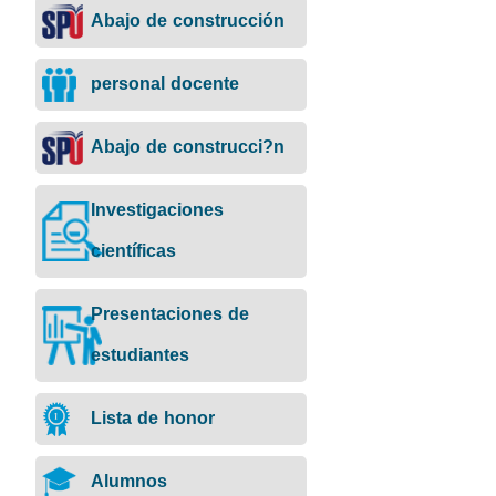
Abajo de construcción
personal docente
Abajo de construcci?n
Investigaciones
científicas
Presentaciones de
estudiantes
Lista de honor
Alumnos