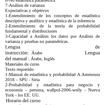
6-No estadística paramétrica
7-Análisis de varianza
Expectativas y objetivos
1-Entendimiento de los conceptos de estadística
descriptiva y analítico y estadística de la inferencia
2-Entendimiento de la teoría de probabilidad
fundamental y distribuciones
3-Capacidad a Análisis los datos por Análisis de
varianza y pruebas no paramétricas.
Lengua de
instrucción:
Lengua
Árabe
del manual :
Árabe, Inglés
Materiales de curso
Texto requerido
1-Manual de estadística y probabilidad A.Ammoura
2018 – SPU - Siria
2-Probabilidad y estadística para negocio y
economía – persona, wallpol-2006-weily - Nueva
York - los EE. UU.
Horario del curso