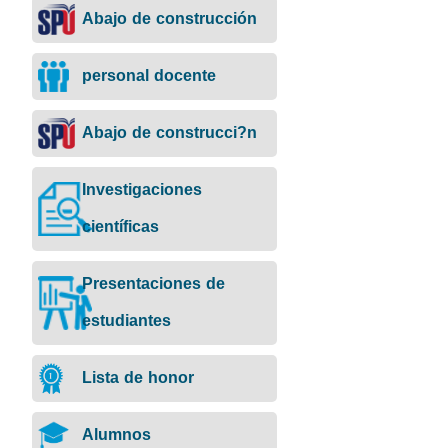
Abajo de construcción
personal docente
Abajo de construcci?n
Investigaciones
científicas
Presentaciones de
estudiantes
Lista de honor
Alumnos