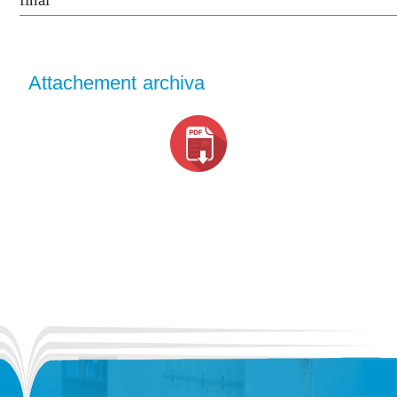
Attachement archiva