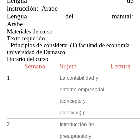
Lengua de
instrucción: Árabe
Lengua del manual:
Árabe
Materiales de curso
Texto requerido
- Principios de considerar (1) facultad de economía -
universidad de Damasco
Horario del curso
Semana
Sujeto
Lectura
La contabilidad y
1
entorno empresarial
(concepto y
objetivos) p
Introducción de
2
presupuesto y