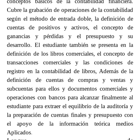
conceptos básicos de la contabilidad financiera.
Cubre la grabación de operaciones de la contabilidad
según el método de entrada doble, la definición de
cuentas de positivos y activos, el concepto de
ganancias y pérdidas y el presupuesto y su
desarrollo. El estudiante también se presenta en la
definición de los libros comerciales, el concepto de
transacciones comerciales y las condiciones de
registro en la contabilidad de libros, Además de la
definición de cuentas de compras y ventas y
subcuentas para ellos y documentos comerciales y
operaciones con bancos para alcanzar finalmente al
estudiante para extraer el equilibrio de la auditoría y
la preparación de cuentas finales y presupuesto con
el apoyo de la información teórica medios
Aplicados
.