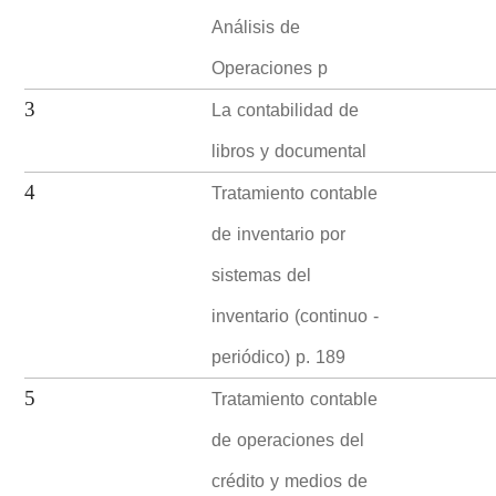
Análisis de
Operaciones p
La contabilidad de
3
libros y documental
Tratamiento contable
4
de inventario por
sistemas del
inventario (continuo -
periódico) p. 189
Tratamiento contable
5
de operaciones del
crédito y medios de