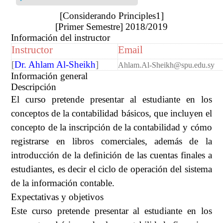
[Considerando Principles1]
[Primer Semestre] 2018/2019
Información del instructor
Instructor
Email
[
Dr. Ahlam Al-Sheikh
]
Ahlam.Al-Sheikh@spu.edu.sy
Información general
Descripción
El curso pretende presentar al estudiante en los
conceptos de la contabilidad básicos, que incluyen el
concepto de la inscripción de la contabilidad y cómo
registrarse en libros comerciales, además de la
introducción de la definición de las cuentas finales a
estudiantes, es decir el ciclo de operación del sistema
de la información contable.
Expectativas y objetivos
Este curso pretende presentar al estudiante en los