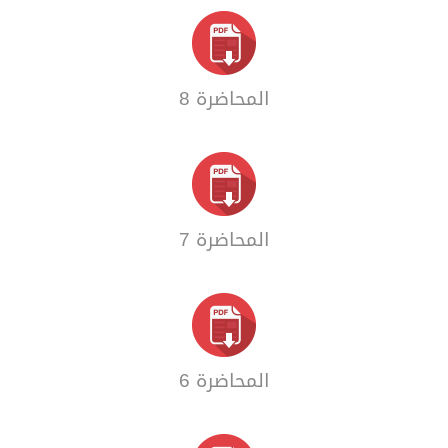
المحاضرة 8
المحاضرة 7
المحاضرة 6