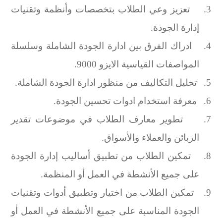
3.
تعزيز وعي الطلاب بتخصصات وأنظمة وتقنيات
إدارة الجودة.
4.
ادراك الفرق بين ادارة الجودة الشاملة وسلسلة
المواصفات القياسية الايزو 9000.
5.
تحليل التكاليف من منظور ادارة الجودة الشاملة.
6.
معرفة استخدام ادوات تحسين الجودة.
7.
تطوير معارف الطلاب في موضوعات تقدير
الزبائن والعملاء والأسواق.
8.
تمكين الطلاب من تطبيق أساليب إدارة الجودة
على جميع الأنشطة في العمل أو المنظمة.
9.
تمكين الطلاب من اختيار وتطبيق أدوات وتقنيات
الجودة المناسبة على جميع الأنشطة في العمل أو