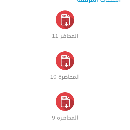
المحاضر 11
المحاضرة 10
المحاضرة 9