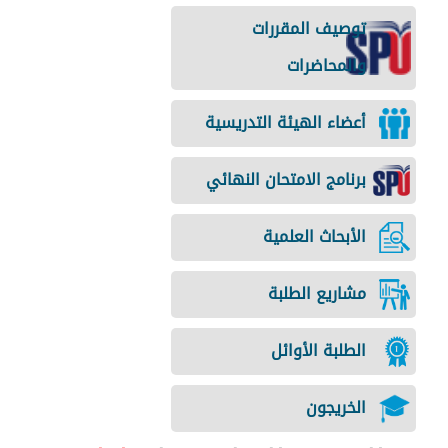
توصيف المقررات
والمحاضرات
أعضاء الهيئة التدريسية
برنامج الامتحان النهائي
الأبحاث العلمية
مشاريع الطلبة
الطلبة الأوائل
الخريجون