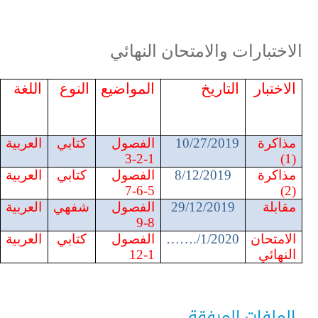
الاختبارات والامتحان النهائي
الاختبار
التاريخ
المواضيع
النوع
اللغة
مذاكرة
27/2019
/
10
الفصول
كتابي
العربية
1-2-3
(1)
مذاكرة
12/2019
/
8
الفصول
كتابي
العربية
5-6-7
(2)
مقابلة
29/12/2019
الفصول
شفهي
العربية
8-9
الامتحان
……./1/2020
الفصول
كتابي
العربية
النهائي
1-12
الملفات المرفقة