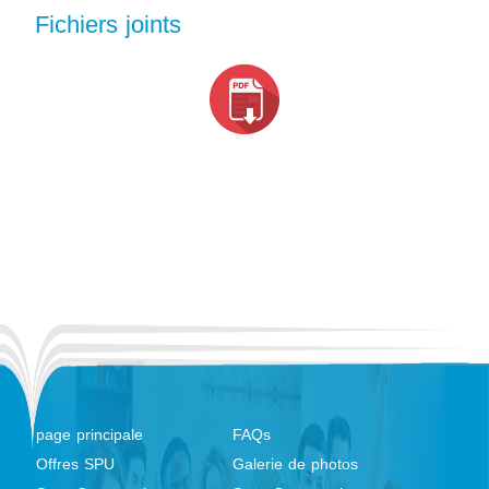
Fichiers joints
page principale
FAQs
Offres SPU
Galerie de photos