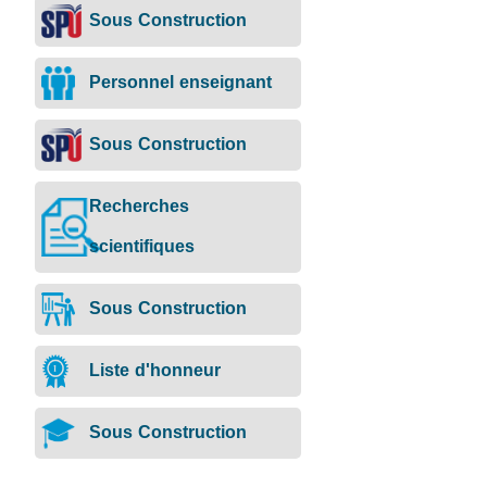
Sous Construction
Personnel enseignant
Sous Construction
Recherches
scientifiques
Sous Construction
Liste d'honneur
Sous Construction