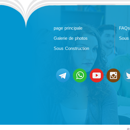
page principale
FAQs
Galerie de photos
Sous 
Sous Construction
@