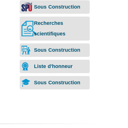
Sous Construction
Recherches
scientifiques
Sous Construction
Liste d'honneur
Sous Construction