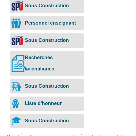
Sous Construction
Personnel enseignant
Sous Construction
Recherches
scientifiques
Sous Construction
Liste d'honneur
Sous Construction