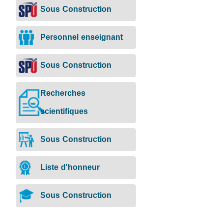
Sous Construction
Personnel enseignant
Sous Construction
Recherches
scientifiques
Sous Construction
Liste d'honneur
Sous Construction