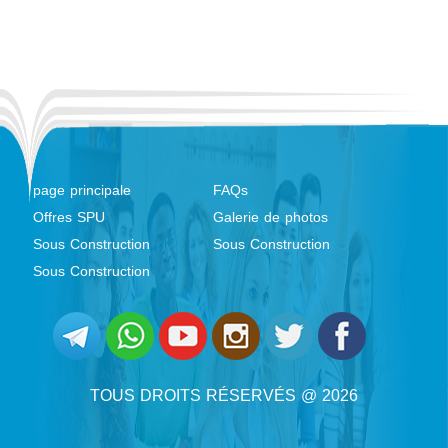
page principale
FAQs
Offres SPU
Galerie de photos
Sous Construction
Sous Construction
Sous Construction
TOUS DROITS RÉSERVÉS @ 2026