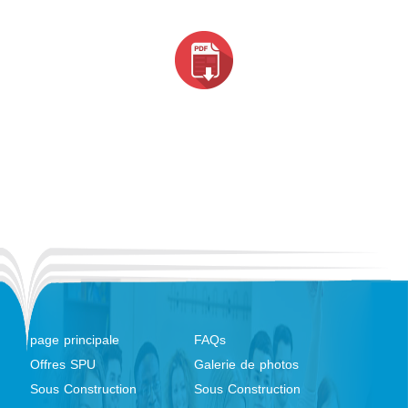
page principale
FAQs
Offres SPU
Galerie de photos
Sous Construction
Sous Construction