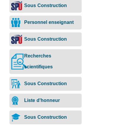
Sous Construction
Personnel enseignant
Sous Construction
Recherches
scientifiques
Sous Construction
Liste d'honneur
Sous Construction