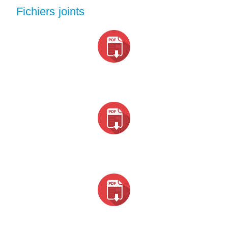
Fichiers joints