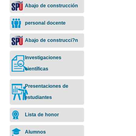
Abajo de construcción
personal docente
Abajo de construcci?n
Investigaciones
científicas
Presentaciones de
estudiantes
Lista de honor
Alumnos