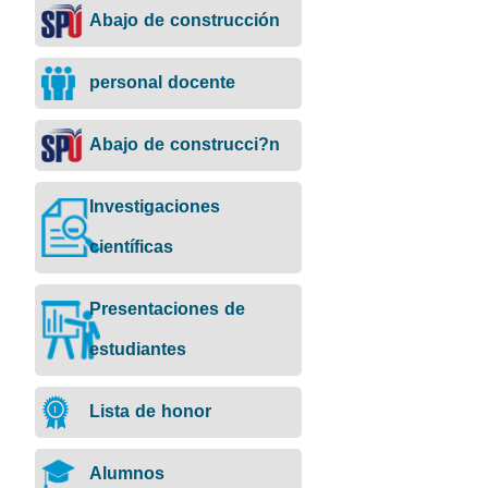
Abajo de construcción
personal docente
Abajo de construcci?n
Investigaciones
científicas
Presentaciones de
estudiantes
Lista de honor
Alumnos