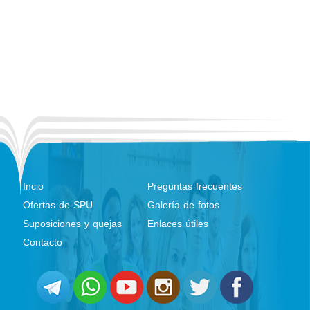
Incio
Preguntas frecuentes
Ofertas de SPU
Galería de fotos
Suposiciones y quejas
Enlaces útiles
Contacto