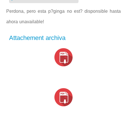
Perdona, pero esta p?ginga no est? disponsible hasta
ahora unavailable!
Attachement archiva