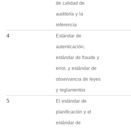
de calidad de
auditoría y la
referencia
Estándar de
4
autenticación,
estándar de fraude y
error, y estándar de
observancia de leyes
y reglamentos
El estándar de
5
planificación y el
estándar de