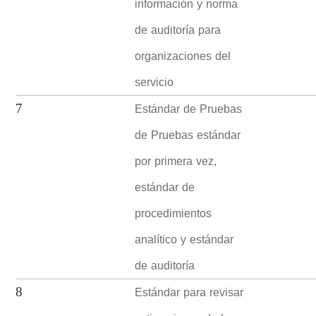
información y norma
de auditoría para
organizaciones del
servicio
Estándar de Pruebas
7
de Pruebas estándar
por primera vez,
estándar de
procedimientos
analítico y estándar
de auditoría
Estándar para revisar
8