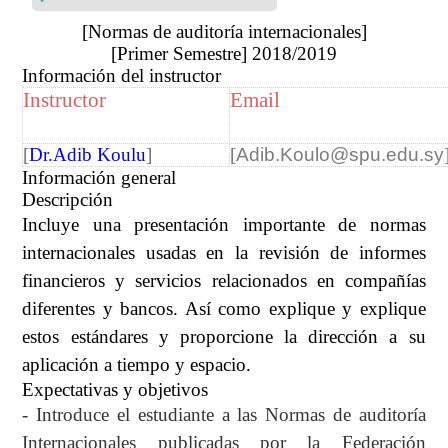
[Normas de auditoría internacionales]
[Primer Semestre] 2018/2019
Información del instructor
Instructor
Email
[
Dr.Adib Koulu
]
[
Adib.Koulo@spu.edu.sy
Información general
Descripción
Incluye una presentación importante de normas
internacionales usadas en la revisión de informes
financieros y servicios relacionados en compañías
diferentes y bancos. Así como explique y explique
estos estándares y proporcione la dirección a su
aplicación a tiempo y espacio.
Expectativas y objetivos
- Introduce el estudiante a las Normas de auditoría
Internacionales publicadas por la Federación