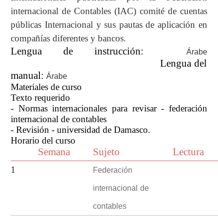
internacional de Contables (IAC) comité de cuentas
públicas Internacional y sus pautas de aplicación en
compañías diferentes y bancos.
Lengua de instrucción:
Árabe
Lengua del
manual:
Árabe
Materiales de curso
Texto requerido
- Normas internacionales para revisar - federación
internacional de contables
- Revisión - universidad de Damasco.
Horario del curso
Semana
Sujeto
Lectura
Federación
1
internacional de
contables