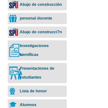
Abajo de construcción
personal docente
Abajo de construcci?n
Investigaciones
científicas
Presentaciones de
estudiantes
Lista de honor
Alumnos