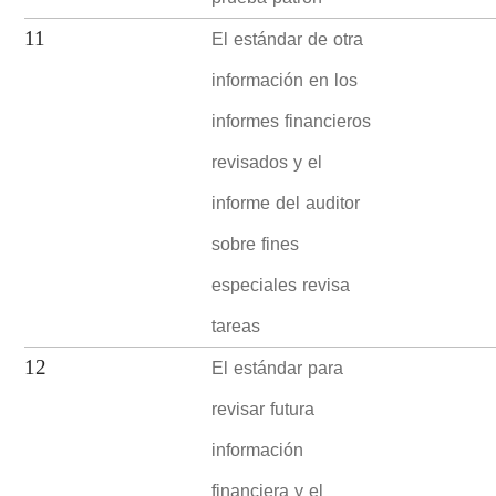
El estándar de otra
11
información en los
informes financieros
revisados y el
informe del auditor
sobre fines
especiales revisa
tareas
El estándar para
12
revisar futura
información
financiera y el