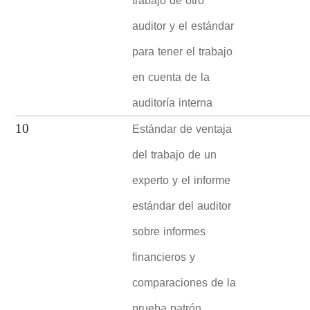
trabajo de otro
auditor y el estándar
para tener el trabajo
en cuenta de la
auditoría interna
Estándar de ventaja
10
del trabajo de un
experto y el informe
estándar del auditor
sobre informes
financieros y
comparaciones de la
prueba patrón