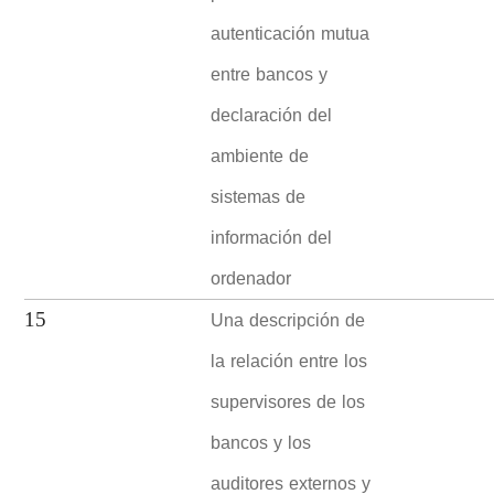
autenticación mutua
entre bancos y
declaración del
ambiente de
sistemas de
información del
ordenador
Una descripción de
15
la relación entre los
supervisores de los
bancos y los
auditores externos y