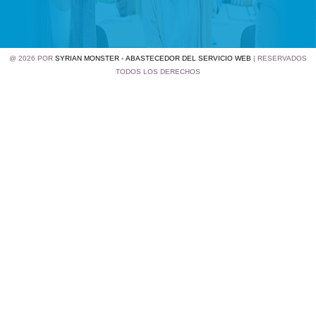
@ 2026 POR
SYRIAN MONSTER - ABASTECEDOR DEL SERVICIO WEB
| RESERVADOS
TODOS LOS DERECHOS