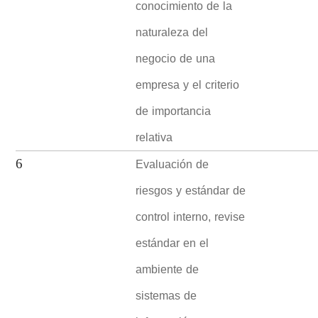
conocimiento de la
naturaleza del
negocio de una
empresa y el criterio
de importancia
relativa
Evaluación de
6
riesgos y estándar de
control interno, revise
estándar en el
ambiente de
sistemas de