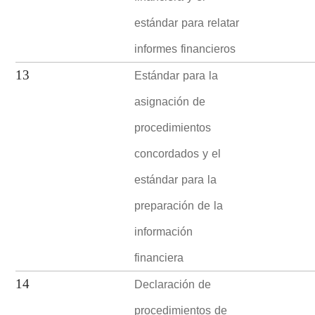
estándar para relatar
informes financieros
Estándar para la
13
asignación de
procedimientos
concordados y el
estándar para la
preparación de la
información
financiera
Declaración de
14
procedimientos de