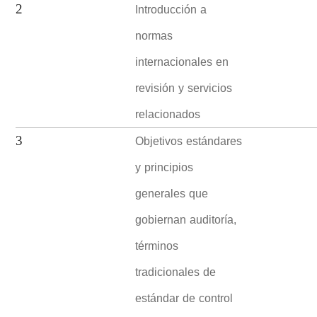
Introducción a
2
normas
internacionales en
revisión y servicios
relacionados
Objetivos estándares
3
y principios
generales que
gobiernan auditoría,
términos
tradicionales de
estándar de control