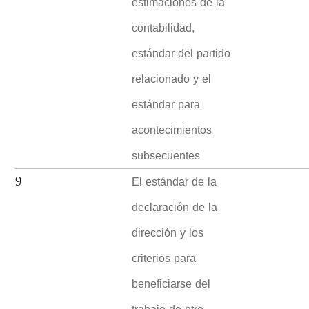
estimaciones de la
contabilidad,
estándar del partido
relacionado y el
estándar para
acontecimientos
subsecuentes
El estándar de la
9
declaración de la
dirección y los
criterios para
beneficiarse del