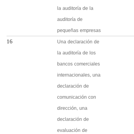
la auditoría de la
auditoría de
pequeñas empresas
Una declaración de
16
la auditoría de los
bancos comerciales
internacionales, una
declaración de
comunicación con
dirección, una
declaración de
evaluación de