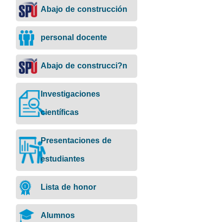
Abajo de construcción
personal docente
Abajo de construcci?n
Investigaciones
científicas
Presentaciones de
estudiantes
Lista de honor
Alumnos