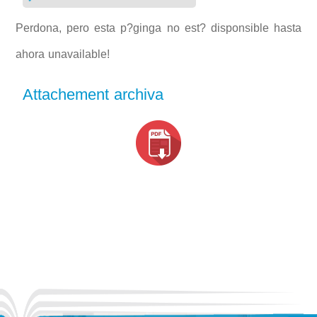
Perdona, pero esta p?ginga no est? disponsible hasta
ahora unavailable!
Attachement archiva