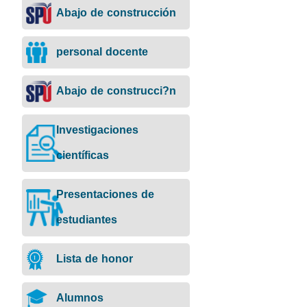
Abajo de construcción
personal docente
Abajo de construcci?n
Investigaciones
científicas
Presentaciones de
estudiantes
Lista de honor
Alumnos