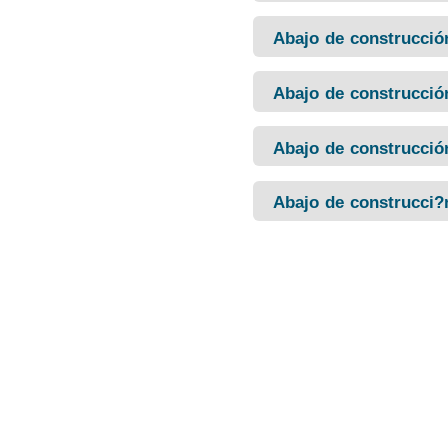
Abajo de construcció
Abajo de construcció
Abajo de construcció
Abajo de construcci?