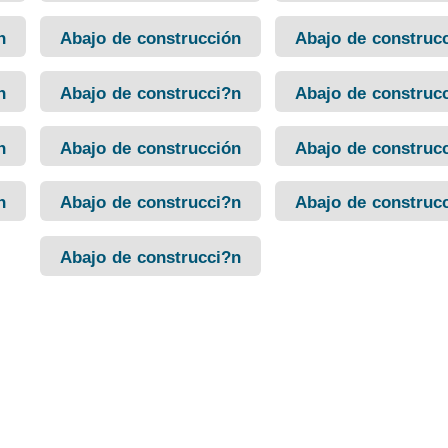
n
Abajo de construcción
Abajo de construc
n
Abajo de construcci?n
Abajo de construc
n
Abajo de construcción
Abajo de construc
n
Abajo de construcci?n
Abajo de construc
Abajo de construcci?n