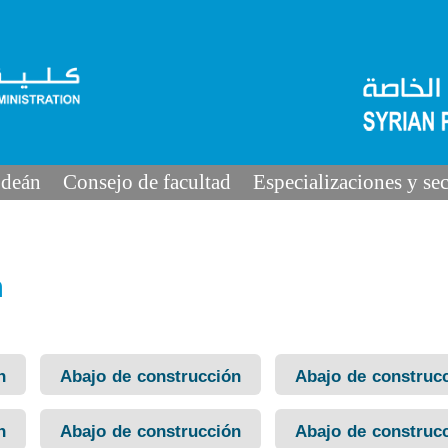
 deán
Consejo de facultad
Especializaciones y se
n
n
Abajo de construcción
Abajo de construc
n
Abajo de construcción
Abajo de construc