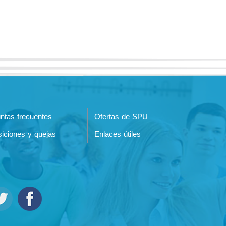
ntas frecuentes
Ofertas de SPU
iciones y quejas
Enlaces útiles