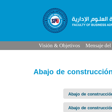
Visión & Objetivos
Mensaje del
Abajo de construcció
Abajo de construcció
Abajo de construcció