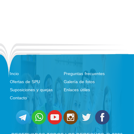
Incio
Preguntas frecuentes
Ofertas de SPU
Galería de fotos
Suposiciones y quejas
Enlaces útiles
Contacto