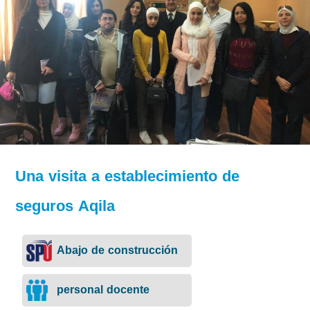
Una visita a establecimiento de
seguros Aqila
Abajo de construcción
personal docente