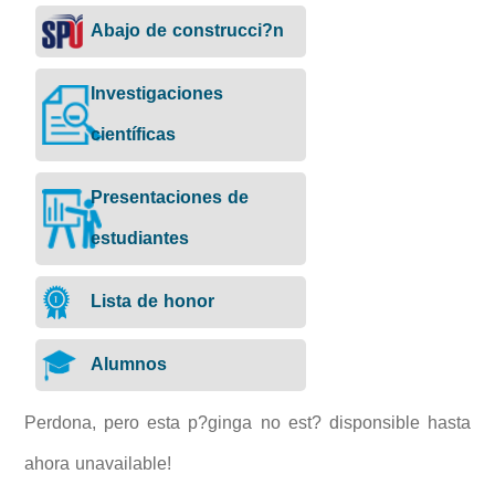
Abajo de construcci?n
Investigaciones
científicas
Presentaciones de
estudiantes
Lista de honor
Alumnos
Perdona, pero esta p?ginga no est? disponsible hasta
ahora unavailable!