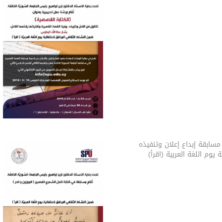
سابقة إبداع إعلان وتنفيذه
 يوم اللغة العربية (اقرأ)