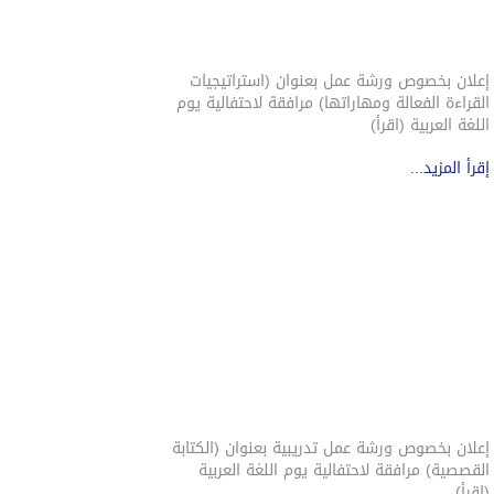
إعلان بخصوص ورشة عمل بعنوان (استراتيجيات
القراءة الفعالة ومهاراتها) مرافقة لاحتفالية يوم
اللغة العربية (اقرأ)
إقرأ المزيد...
إعلان بخصوص ورشة عمل تدريبية بعنوان (الكتابة
القصصية) مرافقة لاحتفالية يوم اللغة العربية
(اقرأ)