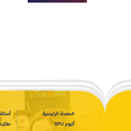
الصفحة الرئيسية
أسئلة 
ألبوم SPU
مقترح