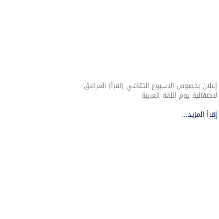
إعلان بخصوص الاسبوع الثقافي (اقرأ) المرافق
لاحتفالية يوم اللغة العربية
إقرأ المزيد...