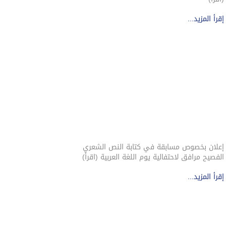
إقرأ المزيد...
إعلان بخصوص مسابقة في كتابة النص الشعري
الفصيح مرافق لاحتفالية يوم اللغة العربية (اقرأ)
إقرأ المزيد...