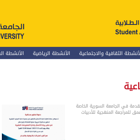
أنشطة الثقافية والاجتماعية
الأنشطة الرياضية
الأنشطة الف
اعية
قدمة في الجامعة السورية الخاصة
ق للمراجعة المنهجية للأدبيات