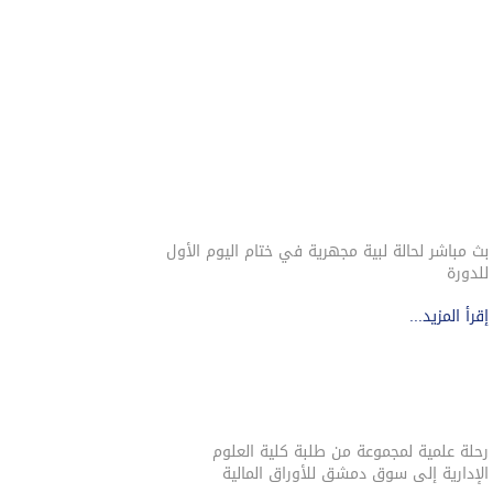
بث مباشر لحالة لبية مجهرية في ختام اليوم الأول
للدورة
إقرأ المزيد...
رحلة علمية لمجموعة من طلبة كلية العلوم
الإدارية إلى سوق دمشق للأوراق المالية