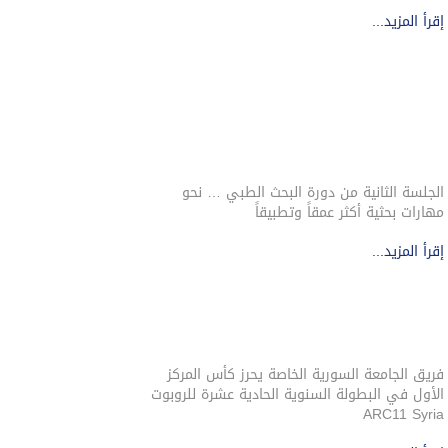
إقرأ المزيد...
الجلسة الثانية من دورة البحث الطبي … نحو
مهارات بحثية أكثر عمقاً وتطبيقاً
إقرأ المزيد...
فريق الجامعة السورية الخاصة يحرز كأس المركز
الأول في البطولة السنوية الحادية عشرة للروبوت
ARC11 Syria