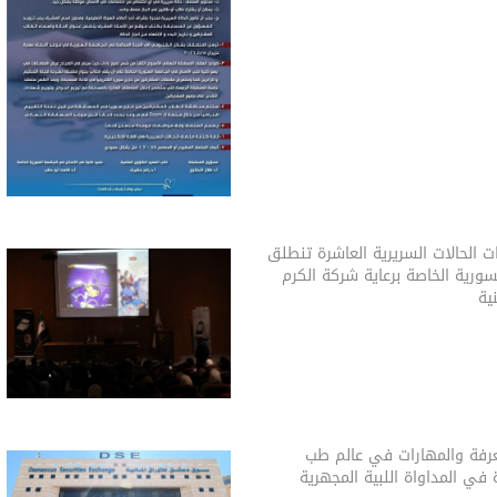
 الحالات السريرية العاشرة تنطلق
ورية الخاصة برعاية شركة الكرم
ية
عرفة والمهارات في عالم طب
ة في المداواة اللبية المجهرية