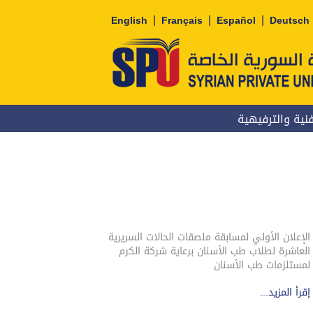
|
|
|
English
Français
Español
Deutsch
نية والترفيهية
الإعلان الأولي لمسابقة ملصقات الحالات السريرية
العاشرة لطلاب طب الأسنان برعاية شركة الكرم
لمستلزمات طب الأسنان
إقرأ المزيد...