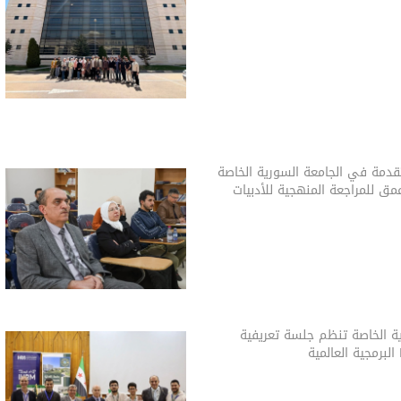
قدمة في الجامعة السورية الخاصة
ق للمراجعة المنهجية للأدبيات
ية الخاصة تنظم جلسة تعريفية