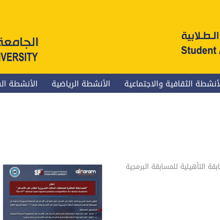
أنشطة الثقافية والاجتماعية
الأنشطة الرياضية
الأنشطة الف
بقة التأهيلية للمسابقة البرمجية