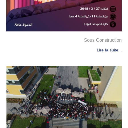
Sous Construction
Lire la suite...