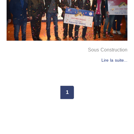
Sous Construction
Lire la suite...
1