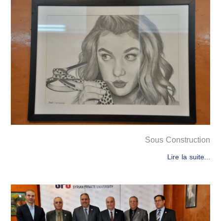
Sous Construction
Lire la suite...