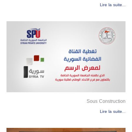
Lire la suite...
Sous Construction
Lire la suite...