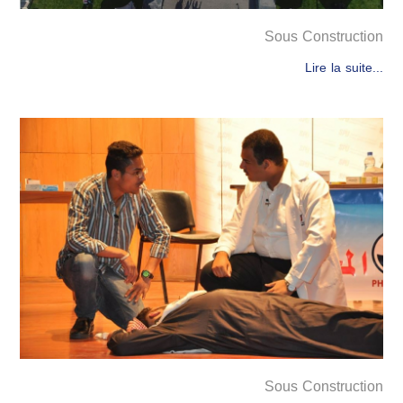
Sous Construction
Lire la suite...
Sous Construction