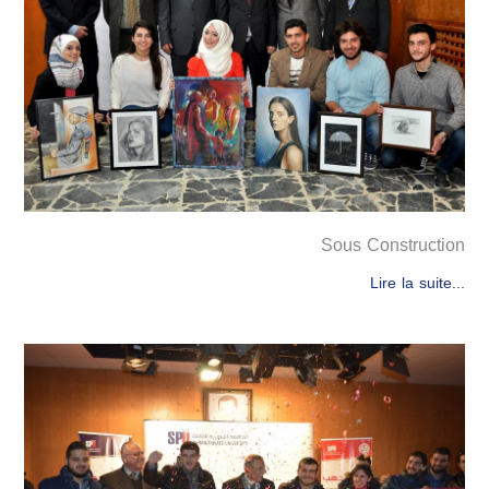
Sous Construction
Lire la suite...