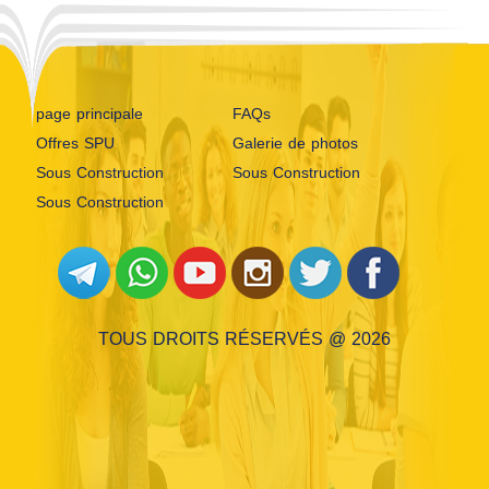
page principale
FAQs
Offres SPU
Galerie de photos
Sous Construction
Sous Construction
Sous Construction
TOUS DROITS RÉSERVÉS @ 2026