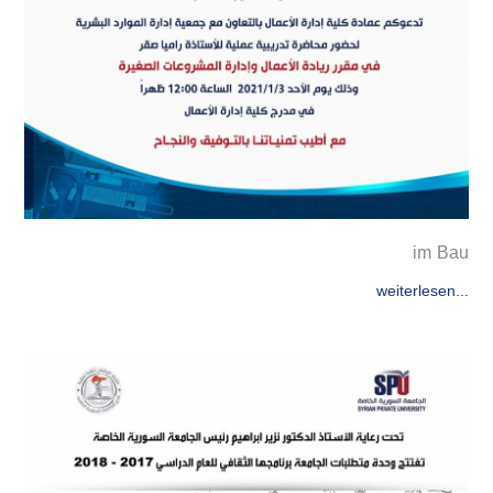
im Bau
weiterlesen...