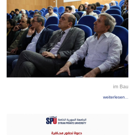
im Bau
weiterlesen...