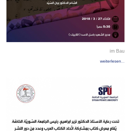
im Bau
weiterlesen...