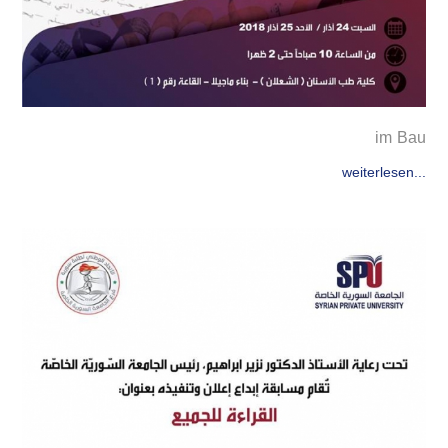
im Bau
weiterlesen...