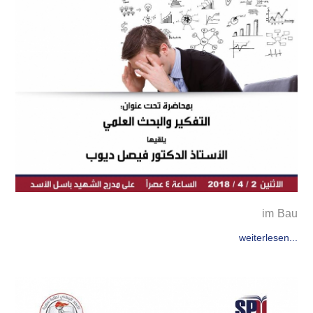
im Bau
weiterlesen...