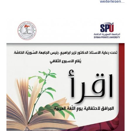
weiterlesen...