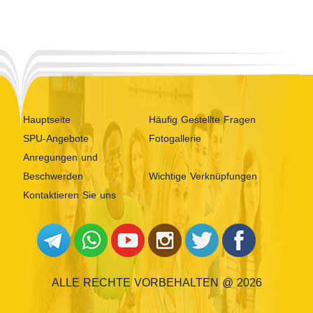
Hauptseite
Häufig Gestellte Fragen
SPU-Angebote
Fotogallerie
Anregungen und
Beschwerden
Wichtige Verknüpfungen
Kontaktieren Sie uns
ALLE RECHTE VORBEHALTEN @ 2026