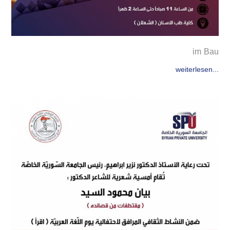
im Bau
weiterlesen...