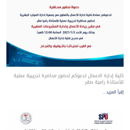
كلية إدارة الاعمال تدعوكم لحضور محاضرة تدريبية عملية
للأستاذة رامية صقر
إقرأ المزيد...