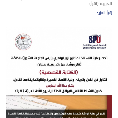
العربية (اقرأ)
إقرأ المزيد...