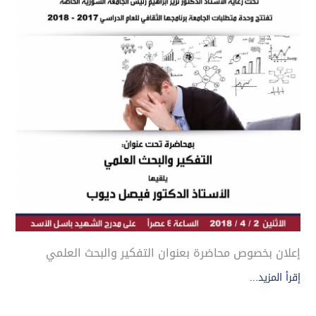
إعلان بخصوص محاضرة بعنوان التفكير والبحث العلمي
إقرأ المزيد...