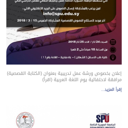
إعلان بخصوص ورشة عمل تدريبية بعنوان (الكتابة القصصية)
مرافقة لاحتفالية يوم اللغة العربية (اقرأ)
إقرأ المزيد...