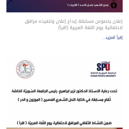
إعلان بخصوص مسابقة إبداع إعلان وتنفيذه مرافق
لاحتفالية يوم اللغة العربية (اقرأ)
إقرأ المزيد...