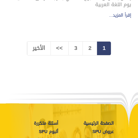
يوم اللغة العربية
إقرأ المزيد...
1
2
3
>>
الأخير
الصفحة الرئيسية
أسئلة متكررة
عروض SPU
ألبوم SPU