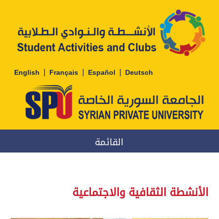
|
|
|
English
Français
Español
Deutsch
القائمة
الأنشطة الثقافية والاجتماعية