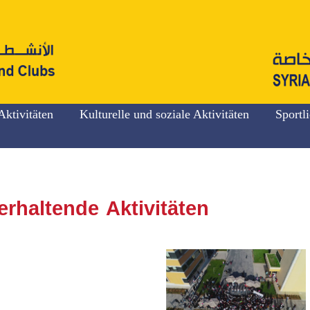
Aktivitäten
Kulturelle und soziale Aktivitäten
Sportl
erhaltende Aktivitäten