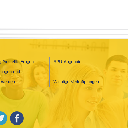
g Gestellte Fragen
SPU-Angebote
gungen und
hwerden
Wichtige Verknüpfungen