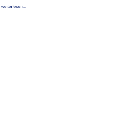
weiterlesen...