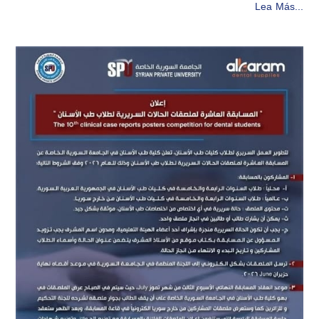
Lea Más...