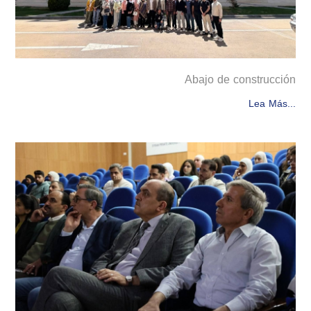
Abajo de construcción
Lea Más...