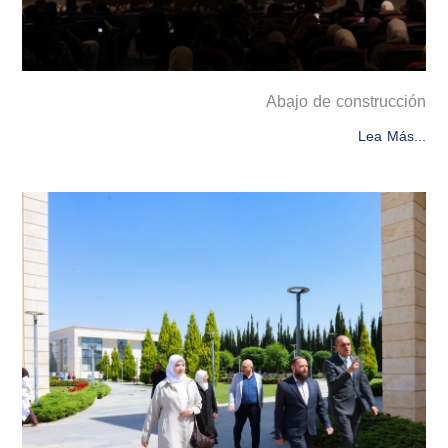
Abajo de construcción
Lea Más...