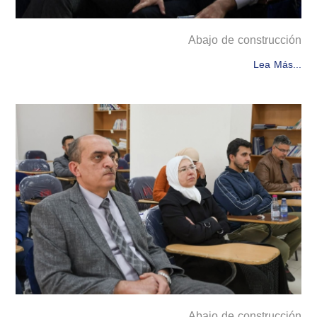
Abajo de construcción
Lea Más...
Abajo de construcción