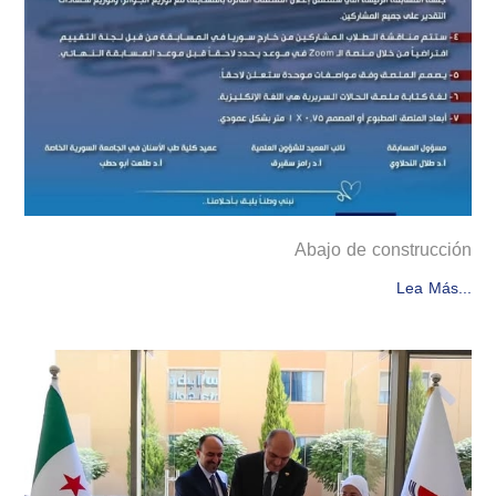
Abajo de construcción
Lea Más...