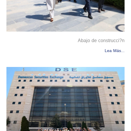
Abajo de construcci?n
Lea Más...