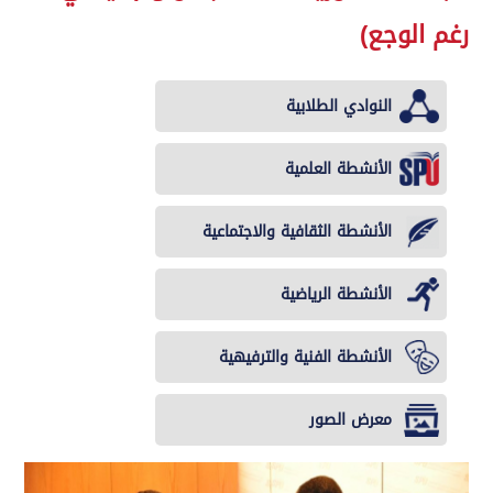
رغم الوجع)
النوادي الطلابية
الأنشطة العلمية
الأنشطة الثقافية والاجتماعية
الأنشطة الرياضية
الأنشطة الفنية والترفيهية
معرض الصور