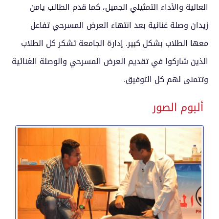
العالية والأداء التمثيلي الجميل، كما قدم الطالب يامن
زيدان وصلة غنائية بعد انتهاء العرض المسرحي تفاعل
معها الطلاب بشكل كبير. إدارة الجامعة تشكر كل الطلاب
الذين شاركوا في تقديم العرض المسرحي والوصلة الغنائية
وتتمنى لهم كل التوفيق.
ألبوم الصور