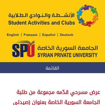
|
|
|
English
Français
Español
Deutsch
القائمة
عرض مسرحي قدّمه مجموعة من طلبة
الجامعة السورية الخاصة بعنوان (صيدلي