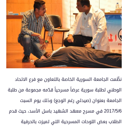
نظّمت الجامعة السورية الخاصة بالتعاون مع فرع الاتحاد
الوطني لطلبة سورية عرضاً مسرحياً قدّمه مجموعة من طلبة
الجامعة بعنوان (صيدلي رغم الوجع) وذلك يوم السبت
2017/5/6 في مسرح معهد الشهيد باسل الأسد، حيث قدم
الطلاب بعض اللوحات المسرحية التي تميزت بالحرفية