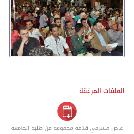
الملفات المرفقة
عرض مسرحي قدّمه مجموعة من طلبة الجامعة