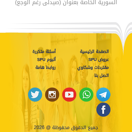
السورية الخاصة بعنوان (صيدلي رغم الوجع)
الصفحة الرئيسية
أسئلة متكررة
عروض SPU
ألبوم SPU
مقترحات وشكاوي
روابط هامة
اتصل بنا
جميع الحقوق محفوظة @ 2026