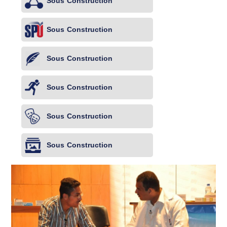
Sous Construction
Sous Construction
Sous Construction
Sous Construction
Sous Construction
Sous Construction