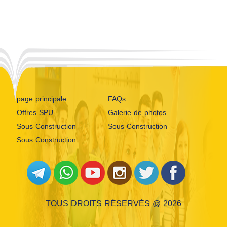
page principale
FAQs
Offres SPU
Galerie de photos
Sous Construction
Sous Construction
Sous Construction
TOUS DROITS RÉSERVÉS @ 2026