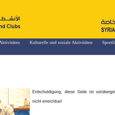
Aktivitäten
Kulturelle und soziale Aktivitäten
Sportl
Entschuldigung, diese Seite ist vorüberg
nicht erreichbar!