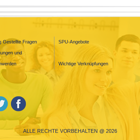
g Gestellte Fragen
SPU-Angebote
gungen und
hwerden
Wichtige Verknüpfungen
ALLE RECHTE VORBEHALTEN @ 2026