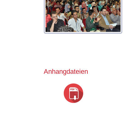
Anhangdateien