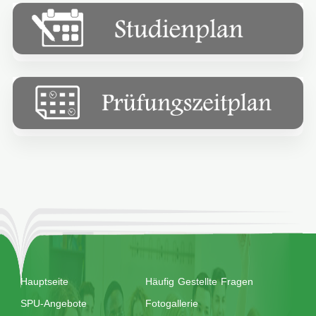
Hauptseite
Häufig Gestellte Fragen
SPU-Angebote
Fotogallerie