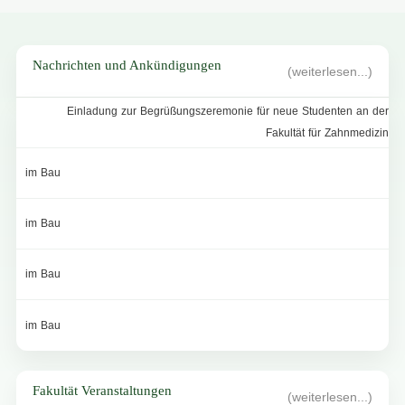
Nachrichten und Ankündigungen
(weiterlesen...)
Einladung zur Begrüßungszeremonie für neue Studenten an der
Fakultät für Zahnmedizin
im Bau
im Bau
im Bau
im Bau
Fakultät Veranstaltungen
(weiterlesen...)