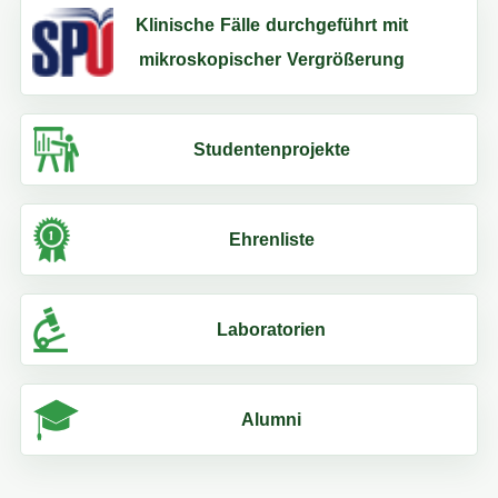
Klinische Fälle durchgeführt mit
mikroskopischer Vergrößerung
Studentenprojekte
Ehrenliste
Laboratorien
Alumni