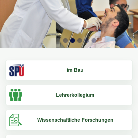
im Bau
Lehrerkollegium
Wissenschaftliche Forschungen