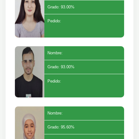
Grado: 93.00%
Pedido:
Nombre:
Grado: 93.00%
Pedido:
Nombre:
Grado: 95.60%