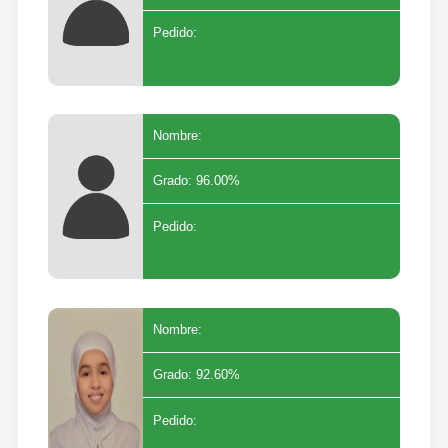
Pedido:
Nombre:
Grado: 96.00%
Pedido:
Nombre:
Grado: 92.60%
Pedido: