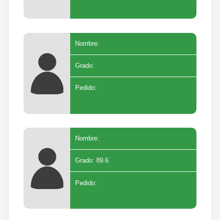
Nombre:
Grado:
Pedido:
Nombre:
Grado: 89.6
Pedido: