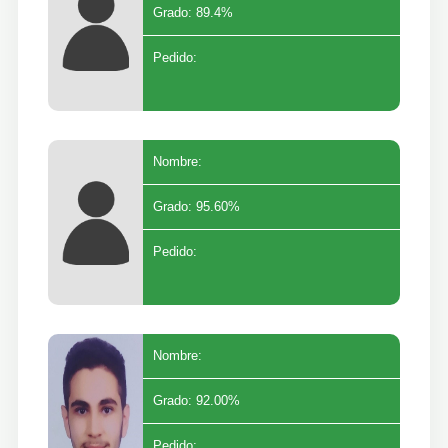
Grado: 89.4%
Pedido:
Nombre:
Grado: 95.60%
Pedido:
Nombre:
Grado: 92.00%
Pedido: