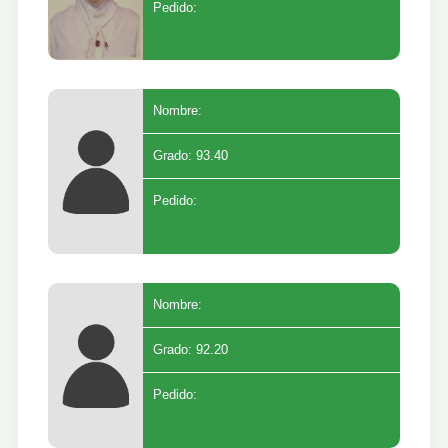
Pedido:
Nombre:
Grado: 93.40
Pedido:
Nombre:
Grado: 92.20
Pedido: