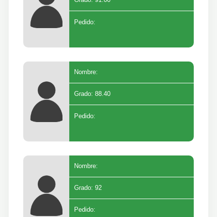
Grado: 91.00
Pedido:
Nombre:
Grado: 88.40
Pedido:
Nombre:
Grado: 92
Pedido: