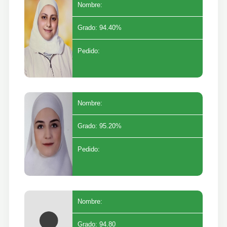
Nombre:
Grado: 94.40%
Pedido:
Nombre:
Grado: 95.20%
Pedido:
Nombre:
Grado: 94.80