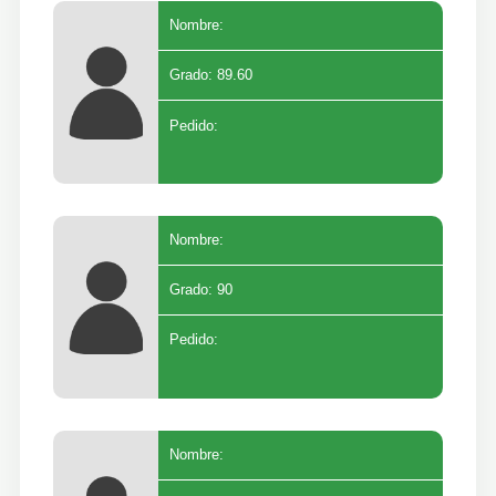
Nombre:
Grado: 89.60
Pedido:
Nombre:
Grado: 90
Pedido:
Nombre: