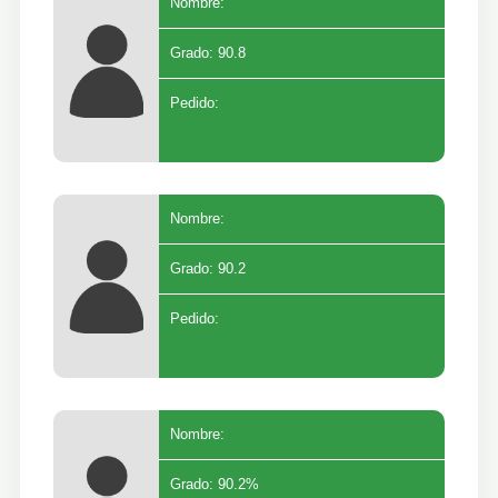
Nombre:
Grado: 90.8
Pedido:
Nombre:
Grado: 90.2
Pedido:
Nombre:
Grado: 90.2%