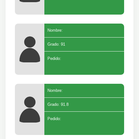
Nombre:
Grado: 91
Pedido:
Nombre:
Grado: 91.8
Pedido: