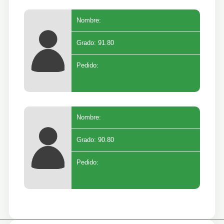
Nombre:
Grado: 91.80
Pedido:
Nombre:
Grado: 90.80
Pedido: