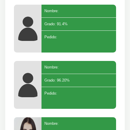
Nombre:
Grado: 91.4%
Pedido:
Nombre:
Grado: 96.20%
Pedido:
Nombre: