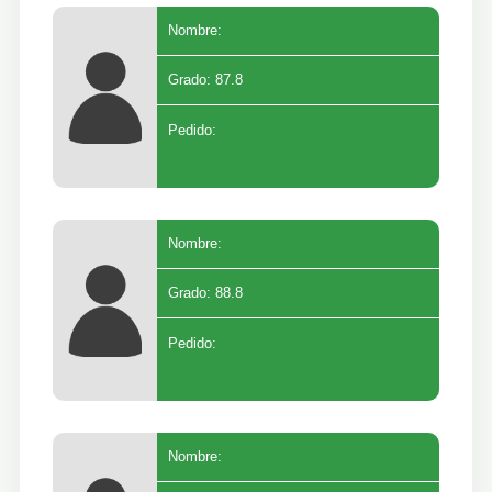
Nombre:
Grado: 87.8
Pedido:
Nombre:
Grado: 88.8
Pedido:
Nombre: