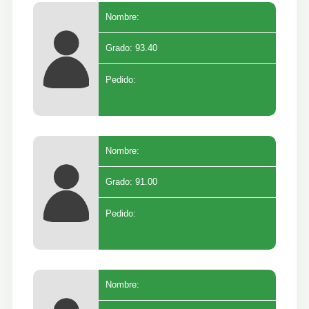
Nombre:
Grado: 93.40
Pedido:
Nombre:
Grado: 91.00
Pedido:
Nombre: