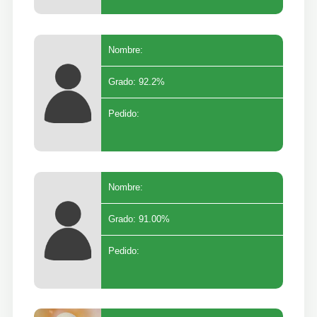
Nombre:
Grado: 92.2%
Pedido:
Nombre:
Grado: 91.00%
Pedido: