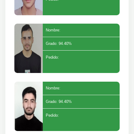
Nombre:
Grado: 94.40%
Pedido:
Nombre:
Grado: 94.40%
Pedido: