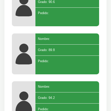
Grado: 90.6
Pedido:
Nombre:
Grado: 89.8
Pedido:
Nombre:
Grado: 94.2
Pedido: