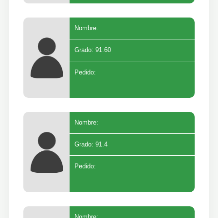
Nombre:
Grado: 91.60
Pedido:
Nombre:
Grado: 91.4
Pedido:
Nombre: