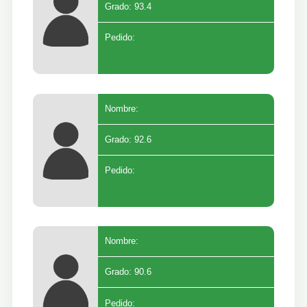
Grado: 93.4
Pedido:
Nombre:
Grado: 92.6
Pedido:
Nombre:
Grado: 90.6
Pedido: