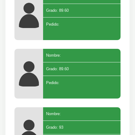
Grado: 89.60
Pedido:
Nombre:
Grado: 89.60
Pedido:
Nombre:
Grado: 93