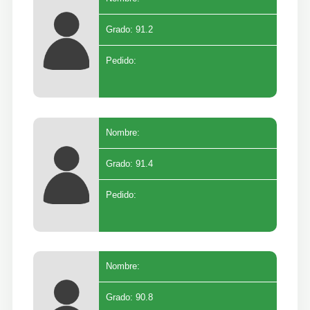
Grado: 91.2
Pedido:
Nombre:
Grado: 91.4
Pedido:
Nombre:
Grado: 90.8