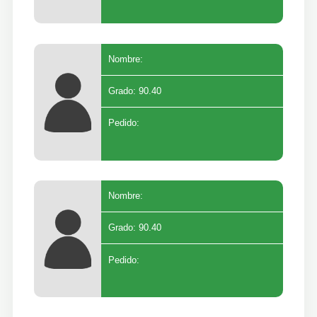
Nombre:
Grado: 90.40
Pedido:
Nombre:
Grado: 90.40
Pedido: