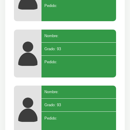
Pedido:
Nombre:
Grado: 93
Pedido:
Nombre:
Grado: 93
Pedido: