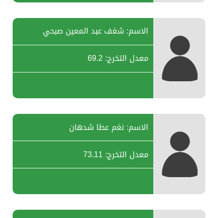
الاسم: شغف عبد المعين صبحي
معدل التخرج: 69.2
الاسم: نغم عطا شدهان
معدل التخرج: 73.11