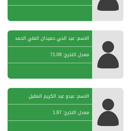
الاسم: عبد الحي حميدان العلي الحمد
معدل التخرج: 71.08
الاسم: عبدو عبد الكريم المقبل
معدل التخرج: 1.87