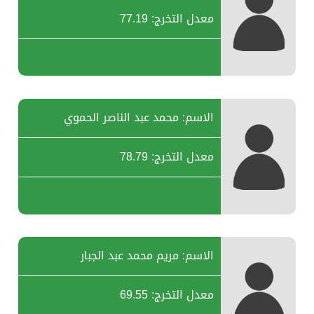
معدل التخرج: 77.19
الاسم: محمد عبد الناصر الحموي
معدل التخرج: 78.79
الاسم: مريم محمد عبد الجبار
معدل التخرج: 69.55