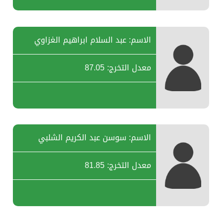
الاسم: عبد السلام ابراهيم الغزاوي
معدل التخرج: 87.05
الاسم: سوسن عبد الكريم الشلبي
معدل التخرج: 81.85