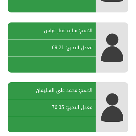
الاسم: سارة عمار عباس
معدل التخرج: 69.21
الاسم: محمد علي السليمان
معدل التخرج: 76.35