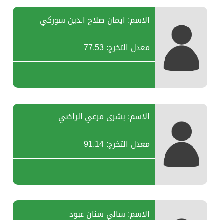
الاسم: ايمان صلاح الدين سوركي
معدل التخرج: 77.53
الاسم: بشرى مرعي الراضي
معدل التخرج: 91.14
الاسم: سالي سنان عبود