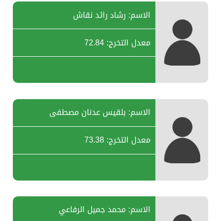
الاسم: رشاد رائد نقاش
معدل التخرج: 72.84
الاسم: بلقيس عدنان مصطفى
معدل التخرج: 73.38
الاسم: محمد جميل الرفاعي