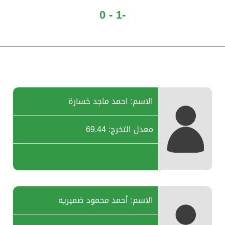
-1 - 0
الاسم: احمد ماجد خسارة
معدل التخرج: 69.44
الاسم: أحمد محمود ضميريه