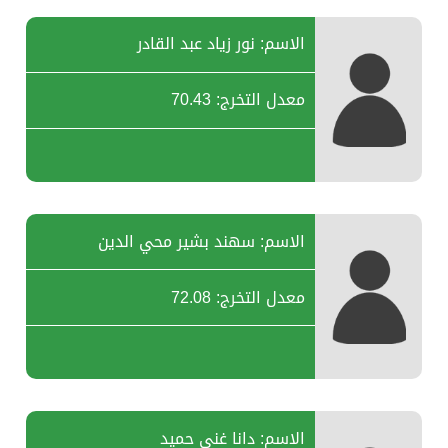
الاسم: نور زياد عبد القادر
معدل التخرج: 70.43
الاسم: سهند بشير محي الدين
معدل التخرج: 72.08
الاسم: دانا غني حميد