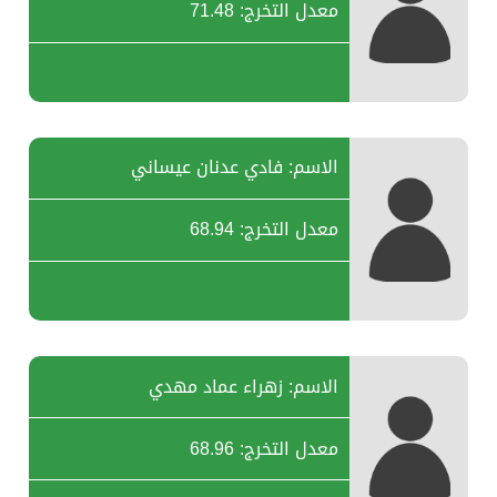
معدل التخرج: 71.48
الاسم: فادي عدنان عيساني
معدل التخرج: 68.94
الاسم: زهراء عماد مهدي
معدل التخرج: 68.96