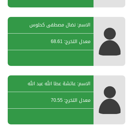
الاسم: نضال مصطفى كحلوس
معدل التخرج: 68.61
الاسم: عائشة عطا الله عبد الله
معدل التخرج: 70.55