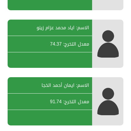
الاسم: اياد محمد عزام زينو
معدل التخرج: 74.37
الاسم: ايمان أحمد الخجا
معدل التخرج: 91.74