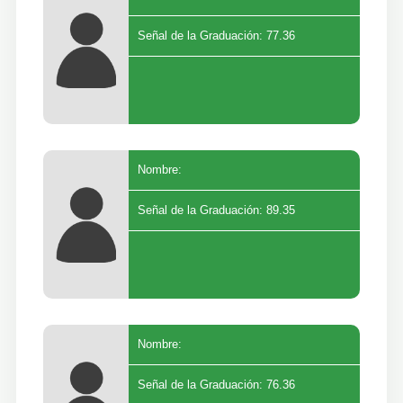
Señal de la Graduación: 77.36
Nombre:
Señal de la Graduación: 89.35
Nombre:
Señal de la Graduación: 76.36