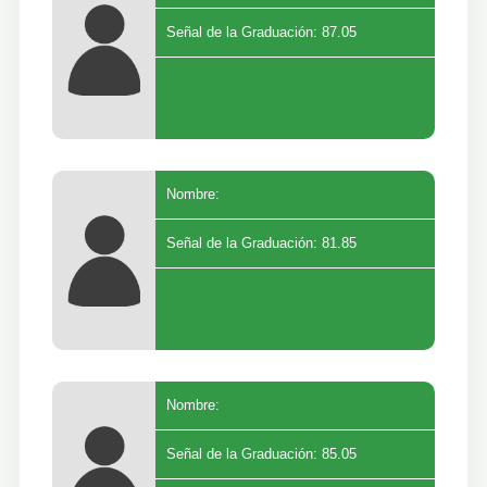
Señal de la Graduación: 87.05
Nombre:
Señal de la Graduación: 81.85
Nombre:
Señal de la Graduación: 85.05