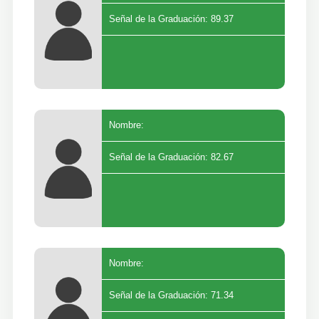
Señal de la Graduación: 89.37
Nombre:
Señal de la Graduación: 82.67
Nombre:
Señal de la Graduación: 71.34