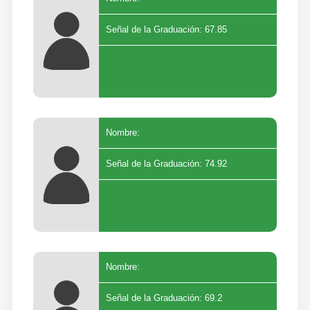
Señal de la Graduación: 67.85
Nombre:
Señal de la Graduación: 74.92
Nombre:
Señal de la Graduación: 69.2