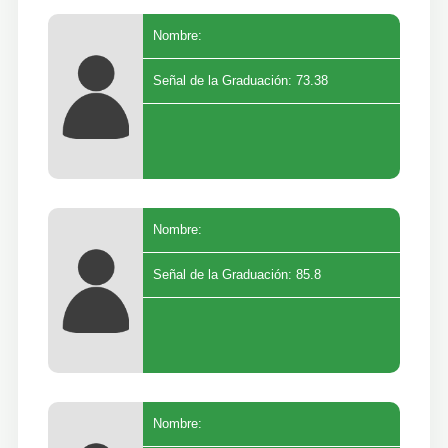
Nombre:
Señal de la Graduación: 73.38
Nombre:
Señal de la Graduación: 85.8
Nombre: