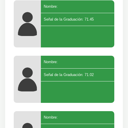
Nombre:
Señal de la Graduación: 71.45
Nombre:
Señal de la Graduación: 71.02
Nombre: