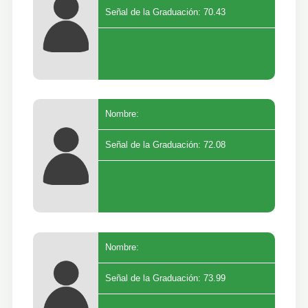
Señal de la Graduación: 70.43
Nombre:
Señal de la Graduación: 72.08
Nombre:
Señal de la Graduación: 73.99