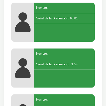
Nombre:
Señal de la Graduación: 68.81
Nombre:
Señal de la Graduación: 71.54
Nombre: