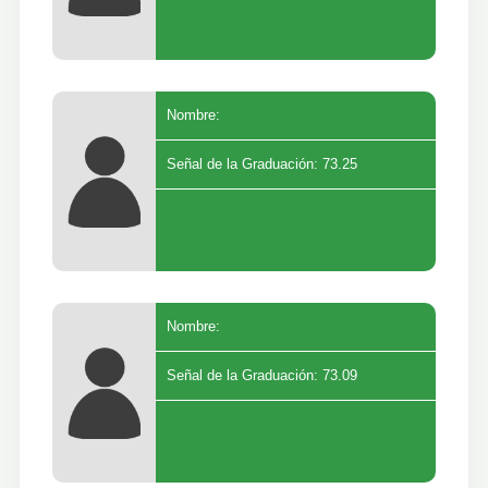
Nombre:
Señal de la Graduación: 73.25
Nombre:
Señal de la Graduación: 73.09