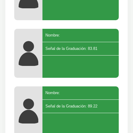
Nombre:
Señal de la Graduación: 83.81
Nombre:
Señal de la Graduación: 89.22