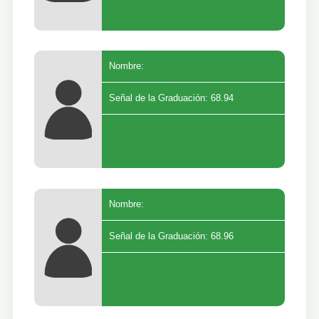
Nombre:
Señal de la Graduación: 68.94
Nombre:
Señal de la Graduación: 68.96