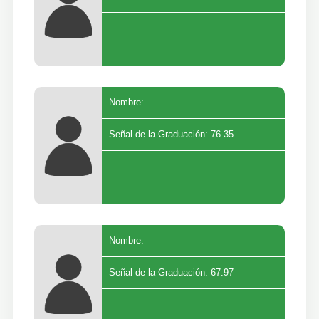
Nombre:
Señal de la Graduación: 76.35
Nombre:
Señal de la Graduación: 67.97