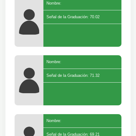
Nombre:
Señal de la Graduación: 70.02
Nombre:
Señal de la Graduación: 71.32
Nombre:
Señal de la Graduación: 69.21