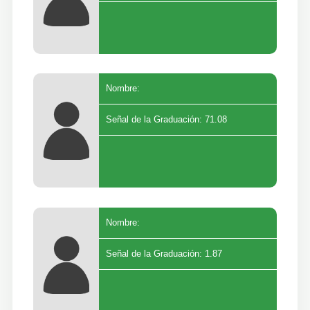
Nombre:
Señal de la Graduación: 71.08
Nombre:
Señal de la Graduación: 1.87