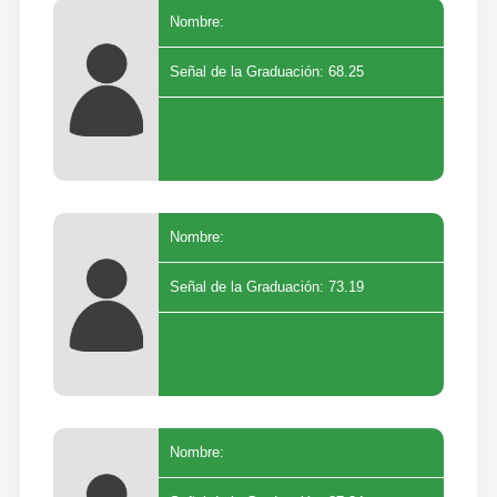
Nombre:
Señal de la Graduación: 68.25
Nombre:
Señal de la Graduación: 73.19
Nombre: