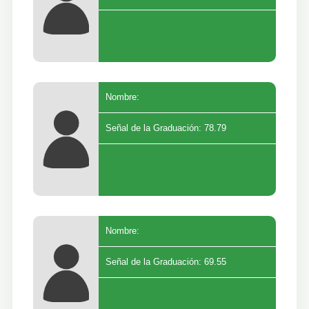
Nombre:
Señal de la Graduación: 78.79
Nombre:
Señal de la Graduación: 69.55