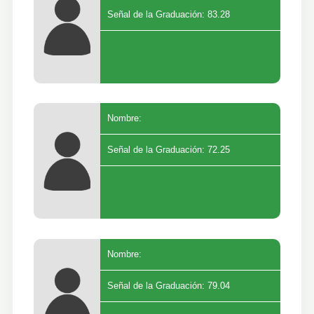
Señal de la Graduación: 83.28
Nombre:
Señal de la Graduación: 72.25
Nombre:
Señal de la Graduación: 79.04