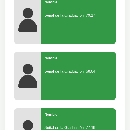
Nombre:
Señal de la Graduación: 79.17
Nombre:
Señal de la Graduación: 68.04
Nombre:
Señal de la Graduación: 77.19