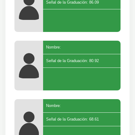
Señal de la Graduación: 86.09
Nombre:
Señal de la Graduación: 80.92
Nombre:
Señal de la Graduación: 68.61