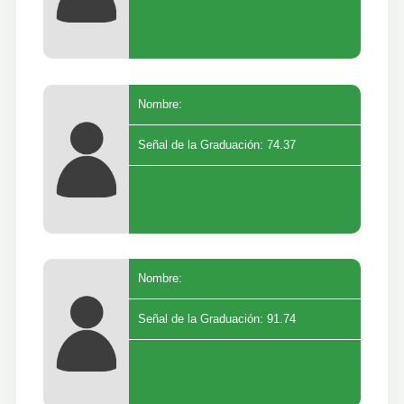
Nombre:
Señal de la Graduación: 74.37
Nombre:
Señal de la Graduación: 91.74