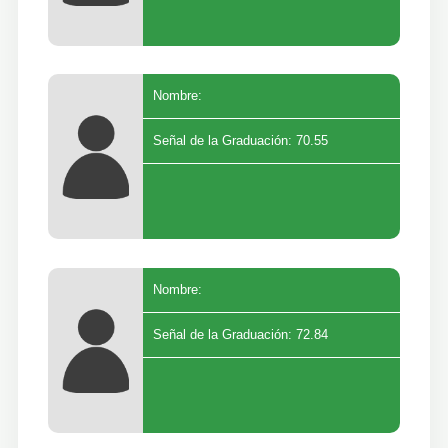
Nombre:
Señal de la Graduación: 70.55
Nombre:
Señal de la Graduación: 72.84