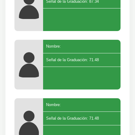
Señal de la Graduación: 87.34
Nombre:
Señal de la Graduación: 71.48
Nombre:
Señal de la Graduación: 71.48