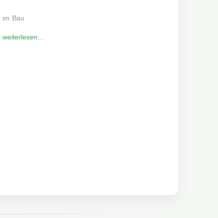
im Bau
weiterlesen...