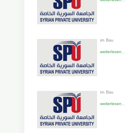
im Bau
weiterlesen...
im Bau
weiterlesen...