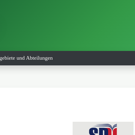
gebiete und Abteilungen