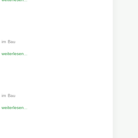
im Bau
weiterlesen...
im Bau
weiterlesen...