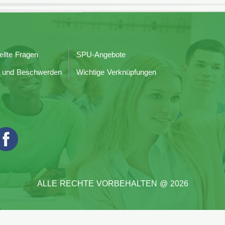
ellte Fragen
SPU-Angebote
 und Beschwerden
Wichtige Verknüpfungen
ALLE RECHTE VORBEHALTEN @ 2026