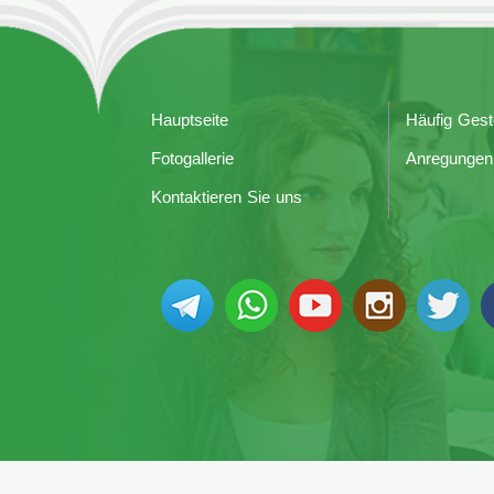
Hauptseite
Häufig Gest
Fotogallerie
Anregungen
Kontaktieren Sie uns