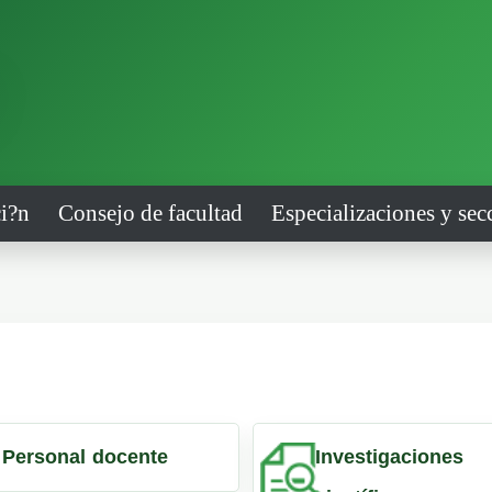
i?n
Consejo de facultad
Especializaciones y sec
Personal docente
Investigaciones