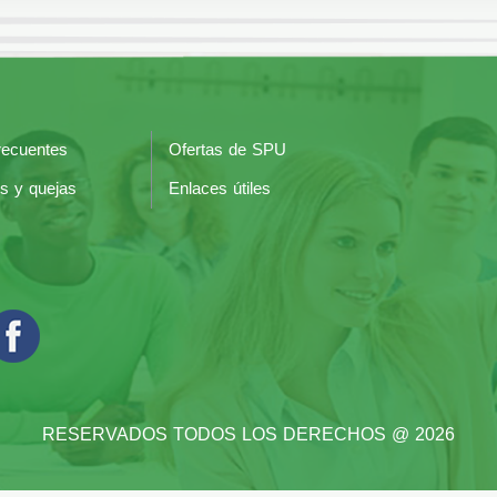
recuentes
Ofertas de SPU
s y quejas
Enlaces útiles
RESERVADOS TODOS LOS DERECHOS @ 2026