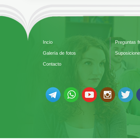
Incio
Preguntas f
Galería de fotos
Suposicione
Contacto