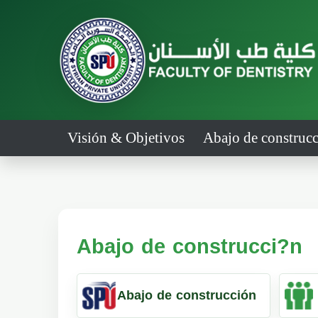
Visión & Objetivos
Abajo de construcc
Abajo de construcci?n
Abajo de construcción