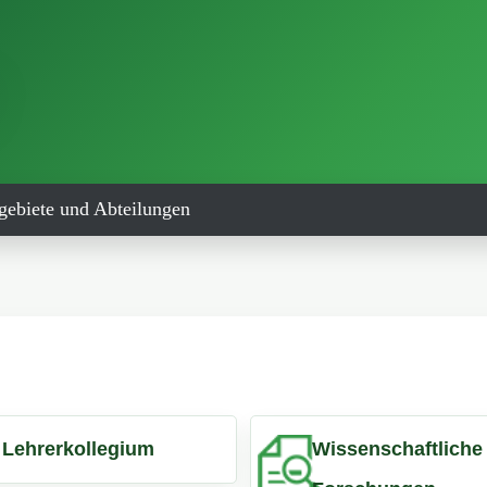
gebiete und Abteilungen
Lehrerkollegium
Wissenschaftliche