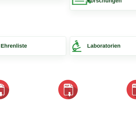
Forschungen
Ehrenliste
Laboratorien