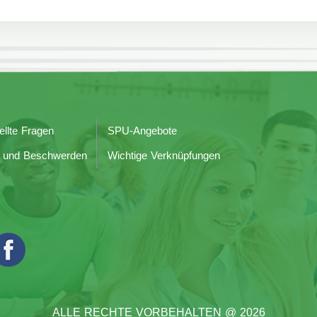
ellte Fragen
SPU-Angebote
 und Beschwerden
Wichtige Verknüpfungen
ALLE RECHTE VORBEHALTEN @ 2026