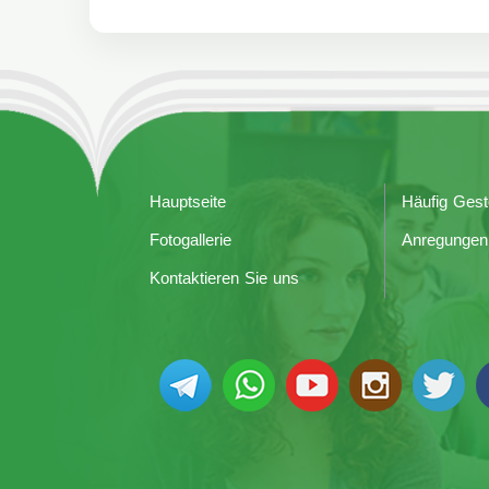
Hauptseite
Häufig Gest
Fotogallerie
Anregungen
Kontaktieren Sie uns