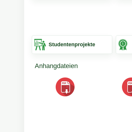
Studentenprojekte
Anhangdateien