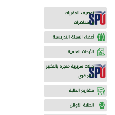
توصيف المقررات
والمحاضرات
أعضاء الهيئة التدريسية
الأبحاث العلمية
حالات سريرية منجزة بالتكبير
المجهري
مشاريع الطلبة
الطلبة الأوائل