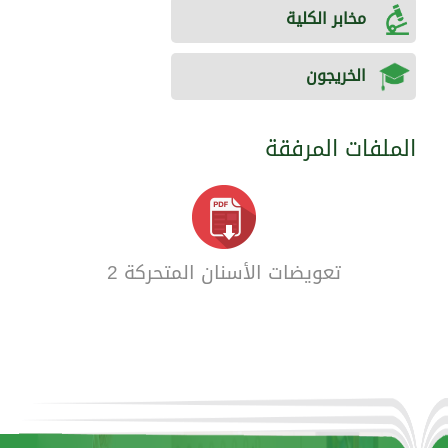
مخابر الكلية
الخريجون
الملفات المرفقة
تعويضات الأسنان المتحركة 2