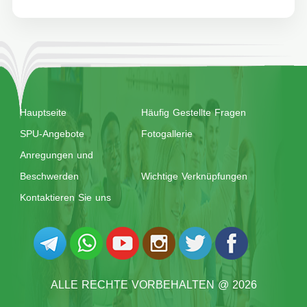
Hauptseite
Häufig Gestellte Fragen
SPU-Angebote
Fotogallerie
Anregungen und
Beschwerden
Wichtige Verknüpfungen
Kontaktieren Sie uns
ALLE RECHTE VORBEHALTEN @ 2026