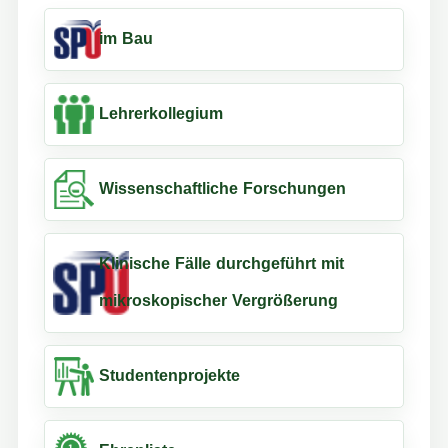
im Bau
Lehrerkollegium
Wissenschaftliche Forschungen
Klinische Fälle durchgeführt mit
mikroskopischer Vergrößerung
Studentenprojekte