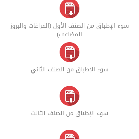
سوء الإطباق من الصنف الأول (الفراغات والبروز
المضاعف)
سوء الإطباق من الصنف الثاني
سوء الإطباق من الصنف الثالث