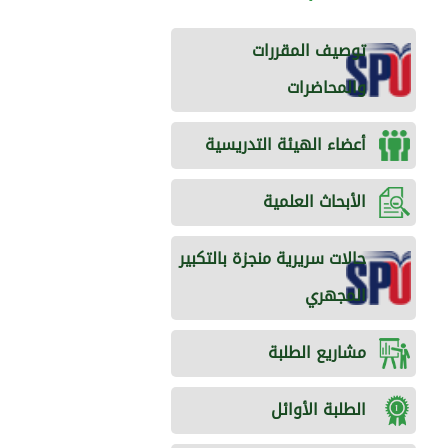
توصيف المقررات
والمحاضرات
أعضاء الهيئة التدريسية
الأبحاث العلمية
حالات سريرية منجزة بالتكبير
المجهري
مشاريع الطلبة
الطلبة الأوائل