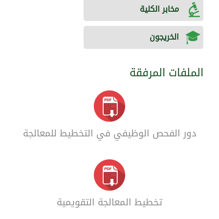
مخابر الكلية
الخريجون
الملفات المرفقة
دور الفحص الوظيفي في التخطيط للمعالجة
تخطيط المعالجة التقويمية