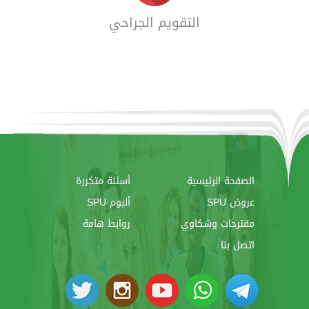
التقويم الجراحي
الصفحة الرئيسية
أسئلة متكررة
عروض SPU
ألبوم SPU
مقترحات وشكاوي
روابط هامة
اتصل بنا