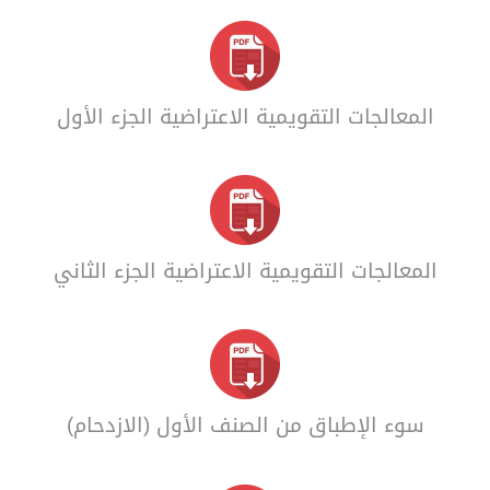
المعالجات التقويمية الاعتراضية الجزء الأول
المعالجات التقويمية الاعتراضية الجزء الثاني
سوء الإطباق من الصنف الأول (الازدحام)