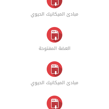
مبادئ الميكانيك الحيوي
العضة المفتوحة
مبادئ الميكانيك الحيوي