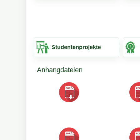
Studentenprojekte
Anhangdateien