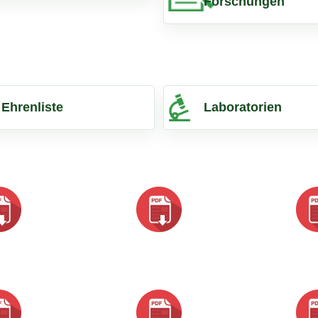
Forschungen
Ehrenliste
Laboratorien