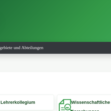
gebiete und Abteilungen
Lehrerkollegium
Wissenschaftliche