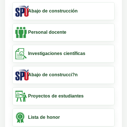
Abajo de construcción
Personal docente
Investigaciones científicas
Abajo de construcci?n
Proyectos de estudiantes
Lista de honor