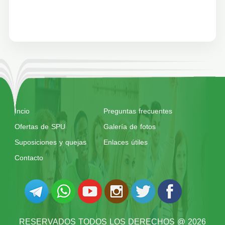
Incio
Preguntas frecuentes
Ofertas de SPU
Galería de fotos
Suposiciones y quejas
Enlaces útiles
Contacto
RESERVADOS TODOS LOS DERECHOS @ 2026