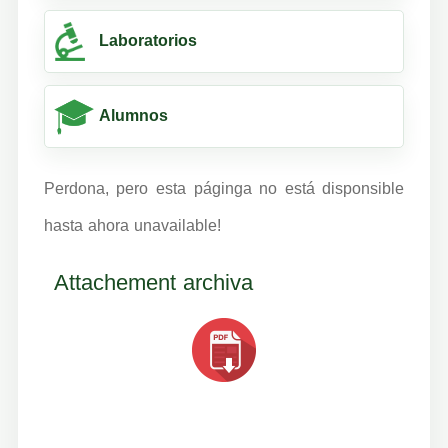
Laboratorios
Alumnos
Perdona, pero esta páginga no está disponsible
hasta ahora unavailable!
Attachement archiva