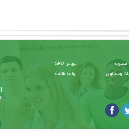
متكررة
عروض SPU
ات وشكاوي
روابط هامة