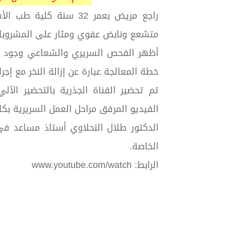
راجع مريض بعمر 32 سنة
متشعع ونابض عفوي ومثار على المشروبات 
خطة المعالجة عبارة عن إزالة النخر مع إجر
تم تحضير القناة الجذرية بالتحضير الآ
الفيديو المرفق مراحل العمل السريرية بكا
الدكتور طلال النحلاوي أستاذ مساعد ف
الخاصة.
الرابط:
www.youtube.com/watch