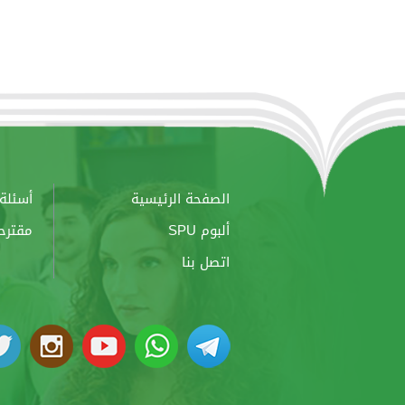
الصفحة الرئيسية
أسئلة 
ألبوم SPU
مقترح
اتصل بنا