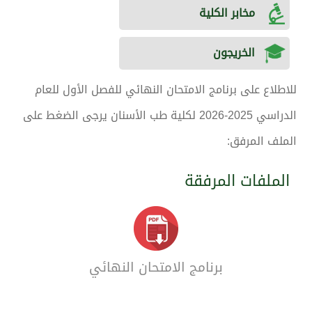
مخابر الكلية
الخريجون
للاطلاع على برنامج الامتحان النهائي للفصل الأول للعام
الدراسي 2025-2026 لكلية طب الأسنان يرجى الضغط على
الملف المرفق:
الملفات المرفقة
برنامج الامتحان النهائي