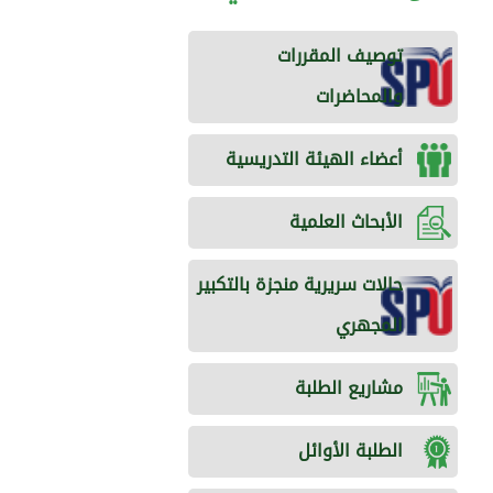
توصيف المقررات
والمحاضرات
أعضاء الهيئة التدريسية
الأبحاث العلمية
حالات سريرية منجزة بالتكبير
المجهري
مشاريع الطلبة
الطلبة الأوائل