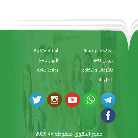
الصفحة الرئيسية
أسئلة متكررة
عروض SPU
ألبوم SPU
مقترحات وشكاوي
روابط هامة
اتصل بنا
جميع الحقوق محفوظة @ 2026