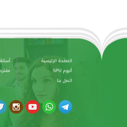
الصفحة الرئيسية
أسئلة 
ألبوم SPU
مقترح
اتصل بنا