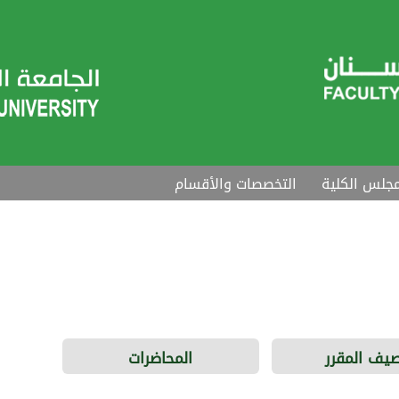
جلس الكلية
التخصصات والأقسام
يف المقرر
المحاضرات