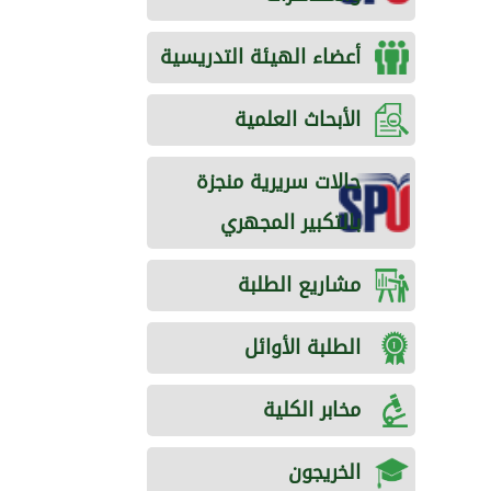
أعضاء الهيئة التدريسية
الأبحاث العلمية
حالات سريرية منجزة
بالتكبير المجهري
مشاريع الطلبة
الطلبة الأوائل
مخابر الكلية
الخريجون