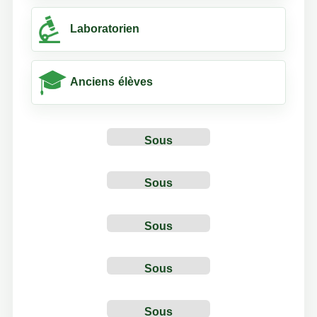
Laboratorien
Anciens élèves
Sous
Construction
Sous
Construction
Sous
Construction
Sous
Construction
Sous