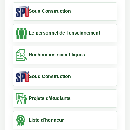
Sous Construction
Le personnel de l'enseignement
Recherches scientifiques
Sous Construction
Projets d'étudiants
Liste d'honneur