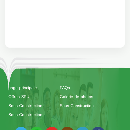
Construction
page principale
FAQs
Offres SPU
Galerie de photos
Sous Construction
Sous Construction
Sous Construction