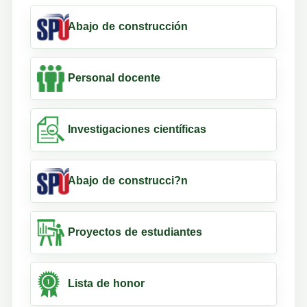
Abajo de construcción
Personal docente
Investigaciones científicas
Abajo de construcci?n
Proyectos de estudiantes
Lista de honor