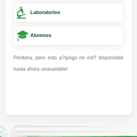
Laboratorios
Alumnos
Perdona, pero esta p?ginga no est? disponsible
hasta ahora unavailable!