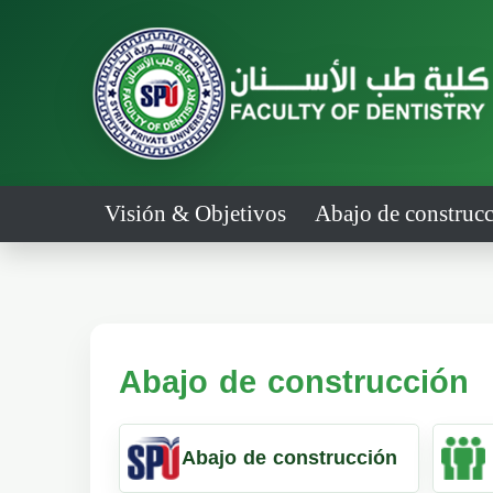
Visión & Objetivos
Abajo de construcc
Abajo de construcción
Abajo de construcción