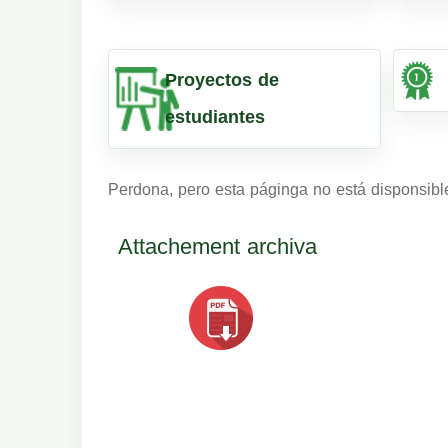
Proyectos de
estudiantes
Perdona, pero esta páginga no está disponsibl
Attachement archiva