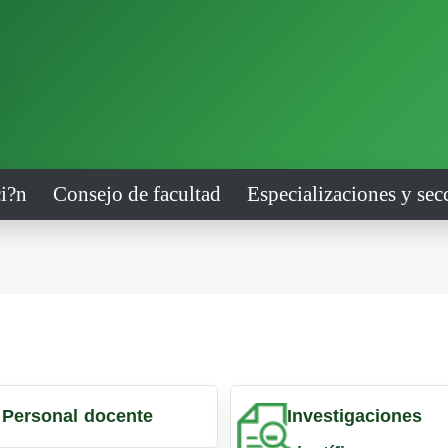
i?n
Consejo de facultad
Especializaciones y sec
Personal docente
Investigaciones