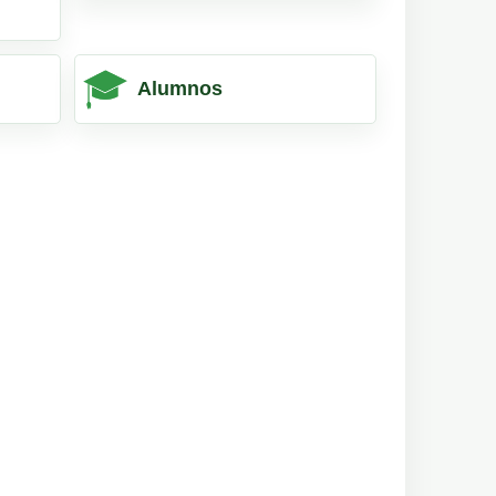
Alumnos