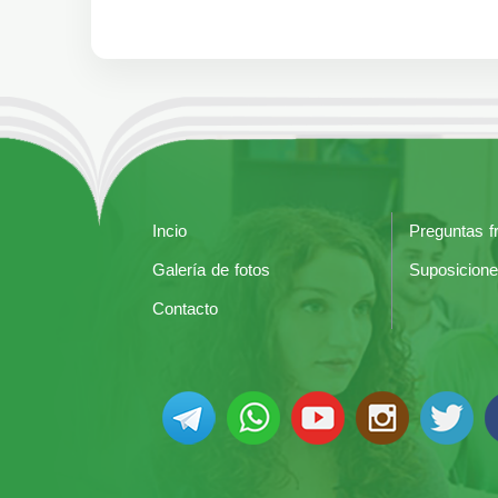
Incio
Preguntas f
Galería de fotos
Suposicione
Contacto