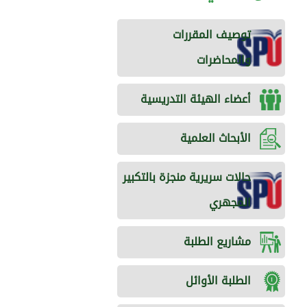
توصيف المقررات
والمحاضرات
أعضاء الهيئة التدريسية
الأبحاث العلمية
حالات سريرية منجزة بالتكبير
المجهري
مشاريع الطلبة
الطلبة الأوائل