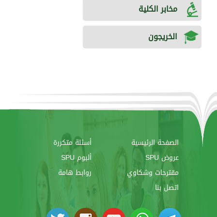
مخابر الكلية
الخريجون
الصفحة الرئيسية
أسئلة متكررة
عروض SPU
ألبوم SPU
مقترحات وشكاوي
روابط هامة
اتصل بنا