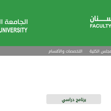
جلس الكلية
التخصصات والأقسام
برنامج دراسي