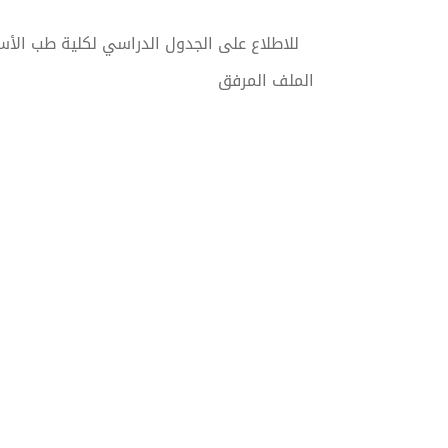
الملف المرفق