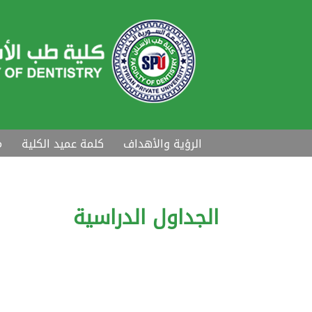
الرؤية والأهداف
كلمة عميد الكلية
م
الجداول الدراسية