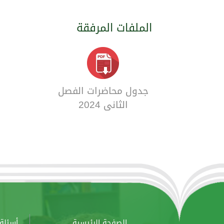
الملفات المرفقة
جدول محاضرات الفصل
الثاني 2024
الصفحة الرئيسية
أسئلة 