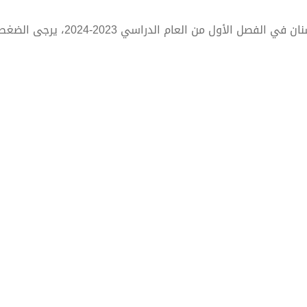
للاطلاع على الجدول الدراسي لكلية طب الأسنان في الفصل الأول من العام الدرا