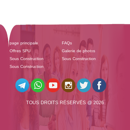
page principale
FAQs
Offres SPU
Galerie de photos
Sous Construction
Sous Construction
Sous Construction
TOUS DROITS RÉSERVÉS @ 2026