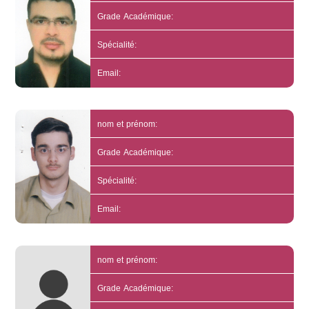
Grade Académique:
Spécialité:
Email:
nom et prénom:
Grade Académique:
Spécialité:
Email:
nom et prénom:
Grade Académique: