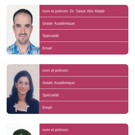
nom et prénom: Dr. Talaat Abo Hatab
Grade Académique:
Spécialité:
Email:
nom et prénom:
Grade Académique:
Spécialité:
Email:
nom et prénom: