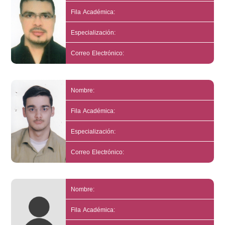
Fila Académica:
Especialización:
Correo Electrónico:
Nombre:
Fila Académica:
Especialización:
Correo Electrónico:
Nombre:
Fila Académica: