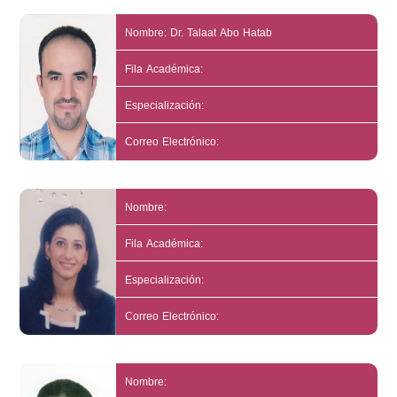
Nombre: Dr. Talaat Abo Hatab
Fila Académica:
Especialización:
Correo Electrónico:
Nombre:
Fila Académica:
Especialización:
Correo Electrónico:
Nombre: