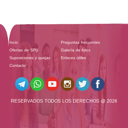
Incio
Preguntas frecuentes
Ofertas de SPU
Galería de fotos
Suposiciones y quejas
Enlaces útiles
Contacto
RESERVADOS TODOS LOS DERECHOS @ 2026